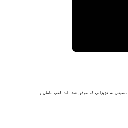
 مطیعی به عزیزانی که موفق شده اند، لقب مامان و