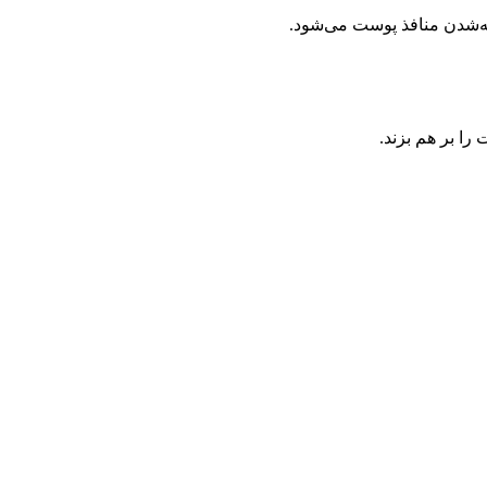
ه‌شدن منافذ پوست می‌شود.
ا بر هم بزند.