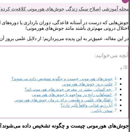
مجله آموزشی
اصلاح سبک زندگی
جوش‌های هورمونی کلافه‌ت کرده؟
جوش‌هایی که درست در آستانه قاعدگی، دوران بارداری یا دوره‌های
اختلال درونی مهم‌تری باشند مانند جوش‌های هورمونی!
در این مقاله، عمیق‌تر به این پدیده می‌پردازیم؛ از دلایل علمی بروز آن
آنچه می‌خوانید:
جوش‌های هورمونی چیست و چگونه تشخیص داده می‌شوند؟
علت بروز جوش‌های هورمونی
چه کسانی بیشتر در معرض جوش‌های هورمونی‌اند؟
اشتباهات رایج در مواجهه با جوش‌های هورمونی
راهکارهای علمی و طبیعی برای درمان جوش‌های هورمونی
آیا رژیم غذایی واقعاً تأثیر دارد؟
سخن پایانی:
جوش‌های هورمونی چیست و چگونه تشخیص داده می‌شوند؟