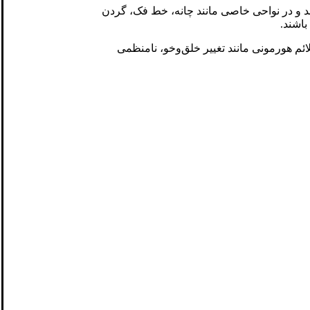
د و در نواحی خاصی مانند چانه، خط فک، گردن
اشند.
ئم هورمونی مانند تغییر خلق‌وخو، نامنظمی