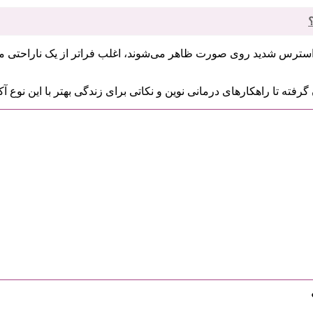
 استرس شدید روی صورت ظاهر می‌شوند، اغلب فراتر از یک ناراحتی مو
 گرفته تا راهکارهای درمانی نوین و نکاتی برای زندگی بهتر با این نوع آک