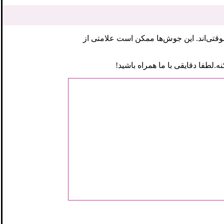
قتی‌اند. این جوش‌ها ممکن است علامتی از
نه.لطفا دقایقی با ما همراه باشید!