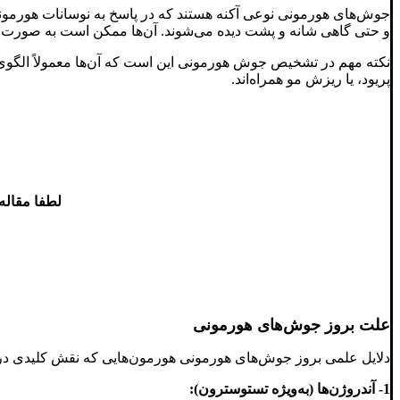
جوش‌های هورمونی نوعی آکنه هستند که در پاسخ به نوسانات هورمونی
و حتی گاهی شانه و پشت دیده می‌شوند. آن‌ها ممکن است به صورت کی
نکته مهم در تشخیص جوش هورمونی این است که آن‌ها معمولاً الگوی ز
پریود، یا ریزش مو همراه‌اند.
لطفا مقاله
علت بروز جوش‌های هورمونی
دلایل علمی بروز جوش‌های هورمونی هورمون‌هایی که نقش کلیدی در بر
1- آندروژن‌ها (به‌ویژه تستوسترون):