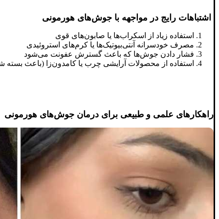
اشتباهات رایج در مواجهه با جوش‌های هورمونی
استفاده زیاد از اسکراب‌ها یا صابون‌های قوی
مصرف خودسرانه آنتی‌بیوتیک‌ها یا کرم‌های استروئیدی
فشار دادن جوش‌ها که باعث گسترش عفونت می‌شود
استفاده از محصولات آرایشی چرب یا کامدون‌زا (باعث بسته 
راهکارهای علمی و طبیعی برای درمان جوش‌های هورمونی