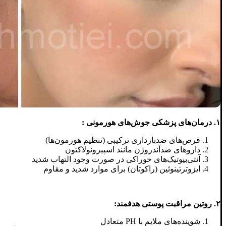
۱. درمان‌های پزشکی جوش‌های هورمونی :
قرص‌های ضدبارداری ترکیبی (تنظیم هورمون‌ها)
داروهای ضدآندروژن مانند اسپیرونولاکتون
آنتی‌بیوتیک‌های خوراکی در صورت وجود التهاب شدید
ایزوترتینوئین (راکوتان) برای موارد شدید و مقاوم
۲. روتین مراقبت پوستی هدفمند:
شوینده‌های ملایم با PH متعادل