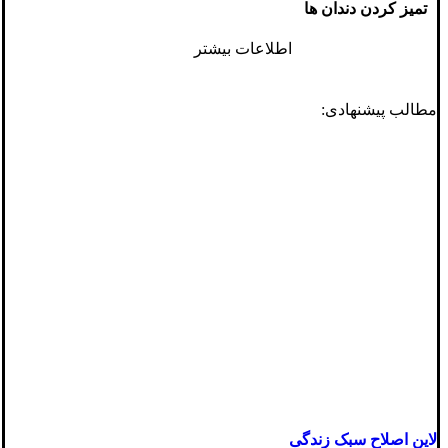
تمیز کردن دندان ها
اطلاعات بیشتر
مطالب پیشنهادی:
لاین اصلاح سبک زندگی