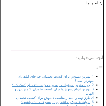
ارتباط با ما
آنچه می‌خوانید:
بهترین دمنوش برای کیست تخمدان: چه چای گیاهی‌ای
موثرتر است؟
چرا دمنوش می‌تواند در مدیریت کیست تخمدان کمک کند؟
بهترین انواع دمنوش‌ها برای کیست تخمدان: کاهش درد و
التهاب
طرز تهیه و مقدار مناسب دمنوش برای کیست تخمدان
شواهد علمی؛ چه انتظاری از مصرف داشته باشیم؟