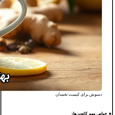
دمنوش برای کیست تخمدان
🔹 خواص مهم کاتچین‌ها: