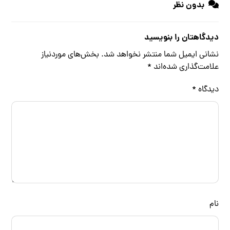
بدون نظر
دیدگاهتان را بنویسید
نشانی ایمیل شما منتشر نخواهد شد.
بخش‌های موردنیاز
علامت‌گذاری شده‌اند
*
دیدگاه
*
نام