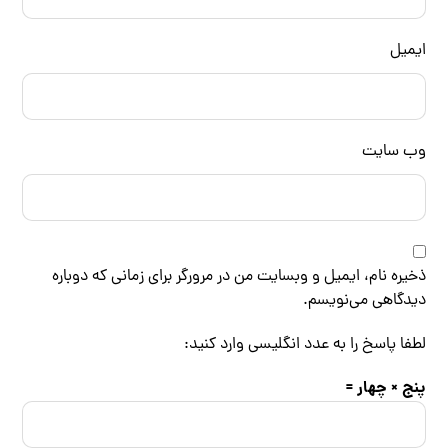
ایمیل
وب‌ سایت
ذخیره نام، ایمیل و وبسایت من در مرورگر برای زمانی که دوباره
دیدگاهی می‌نویسم.
لطفا پاسخ را به عدد انگلیسی وارد کنید:
پنج × چهار =