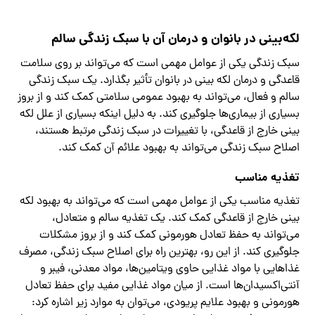
لکه‌بینی در بانوان و درمان آن با سبک زندگی سالم
سبک زندگی یکی از عوامل مهمی است که می‌تواند بر روی سلامت
قاعدگی و درمان لکه بینی در بانوان تأثیر بگذارد. یک سبک زندگی
سالم و فعال، می‌تواند به بهبود عمومی سلامتی کمک کند و از بروز
بسیاری از بیماری‌ها جلوگیری کند. به دلیل اینکه بسیاری از علل لکه
بینی خارج از قاعدگی، با تغییرات در سبک زندگی مرتبط هستند،
اصلاح سبک زندگی می‌تواند به بهبود علائم آن کمک کند.
تغذیه مناسب
تغذیه مناسب یکی از عوامل مهمی است که می‌تواند به بهبود لکه
بینی خارج از قاعدگی کمک کند. یک تغذیه سالم و متعادل،
می‌تواند به حفظ تعادل هورمونی کمک کند و از بروز مشکلات
جلوگیری کند. از این رو، بهترین راه برای اصلاح سبک زندگی، مصرف
غذاهایی با مواد غذایی حاوی ویتامین‌ها، مواد معدنی، فیبر و
آنتی‌اکسیدان‌ها است. از میان مواد غذایی مفید برای حفظ تعادل
هورمونی و بهبود علایم پریودی، می‌توان به موارد زیر اشاره کرد: