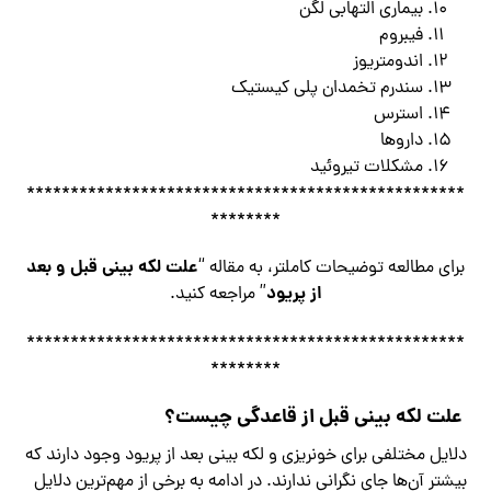
بیماری التهابی لگن
فیبروم
اندومتریوز
سندرم تخمدان پلی کیستیک
استرس
داروها
مشکلات تیروئید
**************************************************
********
علت لکه بینی قبل و بعد
برای مطالعه توضیحات کاملتر، به مقاله “
از پریود
” مراجعه کنید.
**************************************************
********
علت لکه بینی قبل از قاعدگی چیست؟
دلایل مختلفی برای خونریزی و لکه بینی بعد از پریود وجود دارند که
بیشتر آن‌ها جای نگرانی ندارند. در ادامه به برخی از مهم‌ترین دلایل