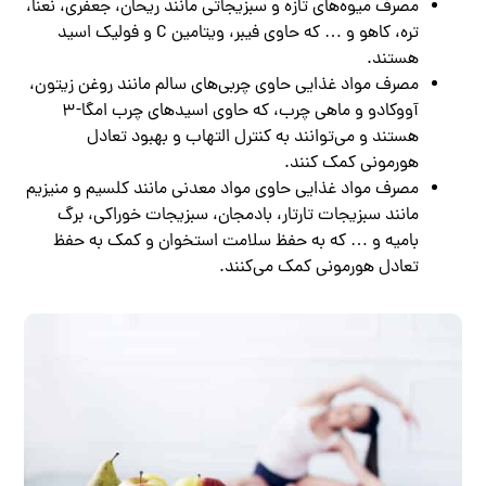
مصرف میوه‌های تازه و سبزیجاتی مانند ریحان، جعفری، نعنا،
تره، کاهو و … که حاوی فیبر، ویتامین C و فولیک اسید
هستند.
مصرف مواد غذایی حاوی چربی‌های سالم مانند روغن زیتون،
آووکادو و ماهی چرب، که حاوی اسیدهای چرب امگا-۳
هستند و می‌توانند به کنترل التهاب و بهبود تعادل
هورمونی کمک کنند.
مصرف مواد غذایی حاوی مواد معدنی مانند کلسیم و منیزیم
مانند سبزیجات تارتار، بادمجان، سبزیجات خوراکی، برگ
بامیه و … که به حفظ سلامت استخوان و کمک به حفظ
تعادل هورمونی کمک می‌کنند.