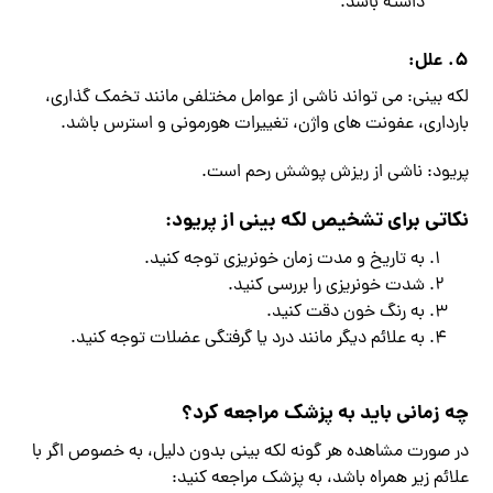
داشته باشد.
۵. علل:
لکه بینی: می تواند ناشی از عوامل مختلفی مانند تخمک گذاری،
بارداری، عفونت های واژن، تغییرات هورمونی و استرس باشد.
پریود: ناشی از ریزش پوشش رحم است.
نکاتی برای تشخیص لکه بینی از پریود:
به تاریخ و مدت زمان خونریزی توجه کنید.
شدت خونریزی را بررسی کنید.
به رنگ خون دقت کنید.
به علائم دیگر مانند درد یا گرفتگی عضلات توجه کنید.
چه زمانی باید به پزشک مراجعه کرد؟
در صورت مشاهده هر گونه لکه بینی بدون دلیل، به خصوص اگر با
علائم زیر همراه باشد، به پزشک مراجعه کنید: