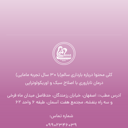
کلی محتوا درباره بارداری سالم(با ۳۰ سال تجربه مامایی)
درمان ناباروری با اصلاح سبک و اوریکولوتراپی
آدرس مطب:: اصفهان، خیابان رزمندگان، حدفاصل میدان ماه فرخی
و سه راه بنفشه، مجتمع هفت آسمان، طبقه ۶ واحد ۶۲
شماره تماس
:
۰۹۹۰۲۳۴۶۰۳۹