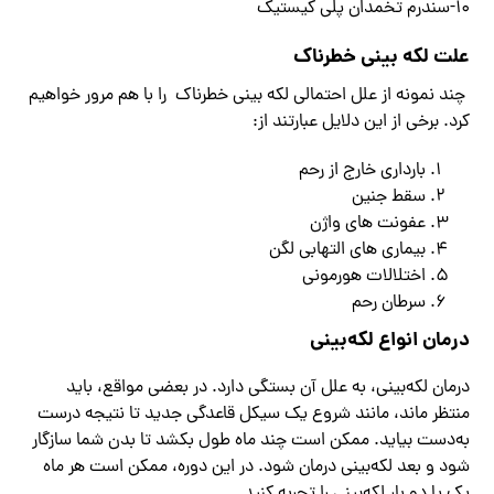
۱۰-سندرم تخمدان پلی کیستیک
علت لکه بینی خطرناک
چند نمونه از علل احتمالی لکه بینی خطرناک را با هم مرور خواهیم
کرد. برخی از این دلایل عبارتند از:
بارداری خارج از رحم
سقط جنین
عفونت های واژن
بیماری های التهابی لگن
اختلالات هورمونی
سرطان رحم
درمان انواع لکه‌بینی
درمان لکه‌بینی، به علل آن بستگی دارد. در بعضی مواقع، باید
منتظر ماند، مانند شروع یک سیکل قاعدگی جدید تا نتیجه درست
به‌دست بیاید. ممکن است چند ماه طول بکشد تا بدن شما سازگار
شود و بعد لکه‌بینی درمان شود. در این دوره، ممکن است هر ماه