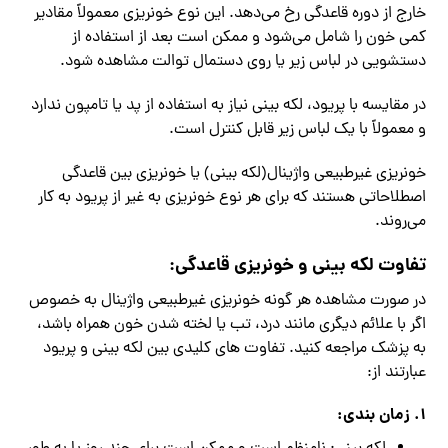
خارج از دوره قاعدگی رخ می‌دهد. این نوع خونریزی معمولاً مقادیر
کمی خون را شامل می‌شود و ممکن است بعد از استفاده از
دستشویی در لباس زیر یا روی دستمال توالت مشاهده شود.
در مقایسه با پریود، لکه بینی نیاز به استفاده از پد یا تامپون ندارد
و معمولاً با یک لباس زیر قابل کنترل است.
خونریزی غیرطبیعی واژینال(لکه بینی) یا خونریزی بین قاعدگی
اصطلاحاتی هستند که برای هر نوع خونریزی به غیر از پریود به کار
می‌روند.
تفاوت لکه بینی و خونریزی قاعدگی:
در صورت مشاهده هر گونه خونریزی غیرطبیعی واژینال به خصوص
اگر با علائم دیگری مانند درد، تب یا لخته شدن خون همراه باشد،
به پزشک مراجعه کنید. تفاوت های کلیدی بین لکه بینی و پریود
عبارتند از:
۱. زمان بندی: