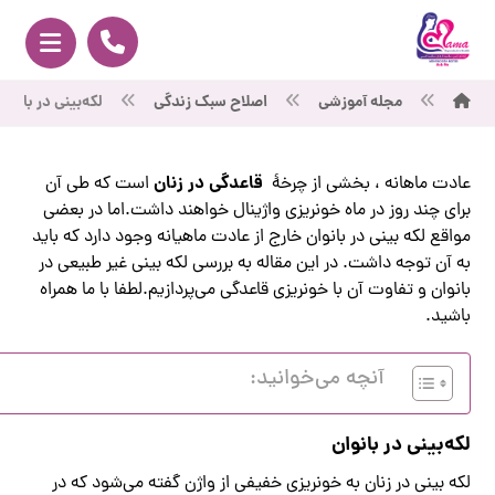
مجله آموزشی
اصلاح سبک زندگی
لکه‌بینی در بانوا
قاعدگی در زنان
عادت ماهانه ، بخشی از چرخهٔ
است که طی آن
برای چند روز در ماه خونریزی واژینال خواهند داشت.اما در بعضی
مواقع لکه بینی در بانوان خارج از عادت ماهیانه وجود دارد که باید
به آن توجه داشت. در این مقاله به بررسی لکه بینی غیر طبیعی در
بانوان و تفاوت آن با خونریزی قاعدگی می‌پردازیم.لطفا با ما همراه
باشید.
آنچه می‌خوانید:
لکه‌بینی در بانوان
لکه بینی در زنان به خونریزی خفیفی از واژن گفته می‌شود که در