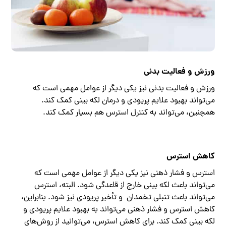
ورزش و فعالیت بدنی
ورزش و فعالیت بدنی نیز یکی دیگر از عوامل مهمی است که
می‌تواند بهبود علایم پریودی و درمان لکه بینی کمک کند.
همچنین، می‌تواند به کنترل استرس هم بسیار کمک کند.
کاهش استرس
استرس و فشار ذهنی نیز یکی دیگر از عوامل مهمی است که
می‌تواند باعث لکه بینی خارج از قاعدگی شود. البته، استرس
می‌تواند باعث تنبلی تخمدان و تأخیر پریودی نیز شود. بنابراین،
کاهش استرس و فشار ذهنی می‌تواند به بهبود علایم پریودی و
لکه بینی کمک کند. برای کاهش استرس، می‌توانید از روش‌های