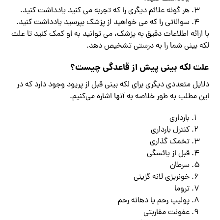
هر گونه علائم دیگری را که تجربه می کنید یادداشت کنید.
سوالاتی را که می خواهید از پزشک بپرسید یادداشت کنید.
با ارائه اطلاعات دقیق به پزشک، می توانید به او کمک کنید تا علت
لکه بینی شما را به درستی تشخیص دهد.
علت لکه بینی پیش از قاعدگی چیست؟
دلایل متعددی دیگری برای لکه بینی قبل از پریود وجود دارد که در
این مطلب به طور خلاصه به آنها اشاره می‌کنیم.
بارداری
کنترل بارداری
تخمک گذاری
قبل از یائسگی
سرطان
خونریزی لانه گزینی
تروما
پولیپ رحم یا دهانه رحم
عفونت مقاربتی