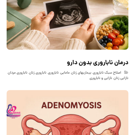
درمان ناباروری بدون دارو
اصلاح سبک ناباروری
,
بیماریهای زنان
,
مامایی
,
ناباروری
,
ناباروری زنان
,
ناباروری مردان
,
نازایی زنان
,
نازایی و ناباروری