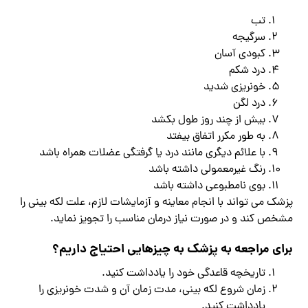
تب
سرگیجه
کبودی آسان
درد شکم
خونریزی شدید
درد لگن
بیش از چند روز طول بکشد
به طور مکرر اتفاق بیفتد
با علائم دیگری مانند درد یا گرفتگی عضلات همراه باشد
رنگ غیرمعمولی داشته باشد
بوی نامطبوعی داشته باشد
پزشک می تواند با انجام معاینه و آزمایشات لازم، علت لکه بینی را
مشخص کند و در صورت نیاز درمان مناسب را تجویز نماید.
برای مراجعه به پزشک به چیزهایی احتیاج داریم؟
تاریخچه قاعدگی خود را یادداشت کنید.
زمان شروع لکه بینی، مدت زمان آن و شدت خونریزی را
یادداشت کنید.