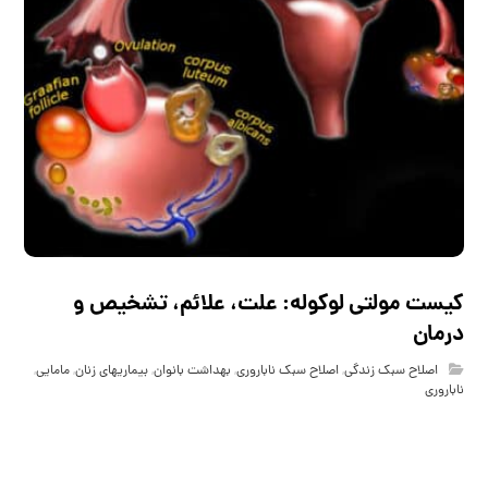
کیست مولتی لوکوله: علت، علائم، تشخیص و
درمان
اصلاح سبک زندگی
,
اصلاح سبک ناباروری
,
بهداشت بانوان
,
بیماریهای زنان
,
مامایی
,
ناباروری