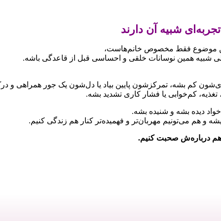
 خیلی شبیه همین نوسانات خلقی و احساسی قبل از قاعدگی باشه.
‌شون کم بشه، تمرکزشون پایین بیاد یا دل‌شون یک جور همراهی و درک ب
غذیه، کم‌خوابی یا فشار کاری تشدید بشه.
واد دیده بشه و شنیده بشه.
شه و هم می‌تونیم مهربان‌تر و فهمیده‌تر کنار هم زندگی کنیم.
 هم درباره‌ش صحبت کنیم.