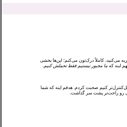
ی‌کنید، کاملاً درک‌تون می‌کنم؛ این‌ها بخشی
م اینه که
ما مجبور نیستیم فقط تحملش کنیم.
می‌تونیم علائمش رو کمتر و قابل‌کنترل‌تر کنیم صحبت کردم. هدفم اینه که شما
دگی رو راحت‌تر پشت سر گذاشت.