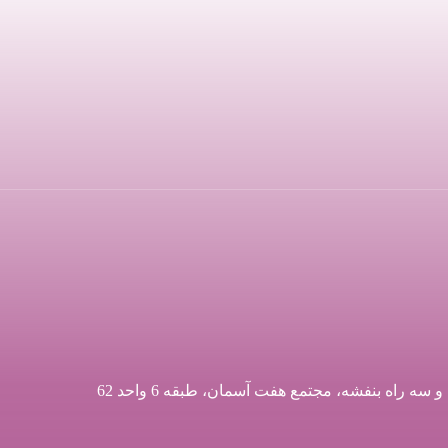
اه بنفشه، مجتمع هفت آسمان، طبقه 6 واحد 62