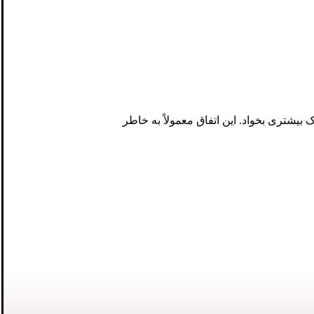
یشتری بخواد. این اتفاق معمولاً به خاطر