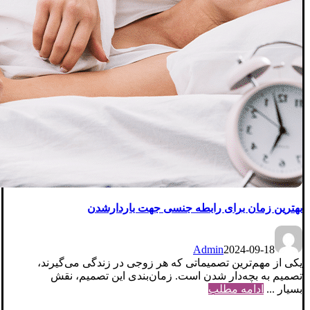
بهترین زمان برای رابطه جنسی جهت باردارشدن
Admin
2024-09-18
یکی از مهم‌ترین تصمیماتی که هر زوجی در زندگی می‌گیرند،
تصمیم به بچه‌دار شدن است. زمان‌بندی این تصمیم، نقش
بسیار ...
ادامه مطلب