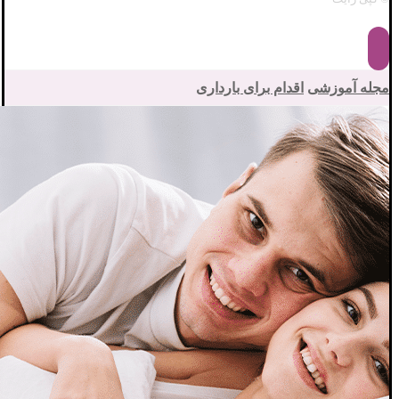
مجله آموزشی
اقدام برای بارداری