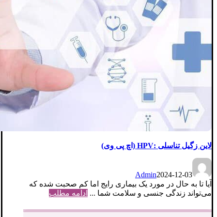
لاین زگیل تناسلی :HPV (اچ پی وی)
Admin
2024-12-03
آیا تا به حال در مورد یک بیماری رایج اما کم‌ صحبت شده که
می‌تواند زندگی جنسی و سلامت شما ...
ادامه مطلب