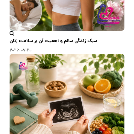
سبک زندگی سالم و اهمیت آن بر سلامت زنان
۲۰۲۶-۰۷-۲۰