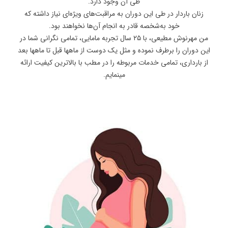
طی آن وجود دارد.
زنان باردار در طی این دوران به مراقبت‌های ویژه‌ای نیاز داشته که
خود به‌شخصه قادر به انجام آن‌ها نخواهند بود.
من مهرنوش مطیعی، با ۲۵ سال تجربه مامایی، تمامی نگرانی شما در
این دوران را برطرف نموده و مثل یک دوست از ماهها قبل تا ماهها بعد
از بارداری، تمامی خدمات مربوطه را در مطب با بالاترین کیفیت ارائه
مینمایم.