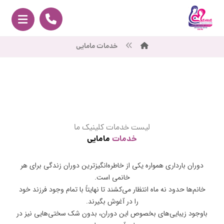
خدمات مامایی
لیست خدمات کلینیک ما
خدمات
مامایی
دوران بارداری همواره یکی از خاطره‌انگیزترین دوران زندگی برای هر
خانمی است.
خانم‌ها حدود نه ماه انتظار می‌کشند تا نهایتاً با تمام وجود فرزند خود
را در آغوش بگیرند.
باوجود زیبایی‌های بخصوص این دوران، بدون شک سختی‌هایی نیز در