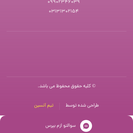
۰۹۹۰۲۳۴۶۰۳۹
۰۳۱۳۱۳۰۲۱۵۴
© کلیه حقوق محفوظ می باشد.
طراحی شده توسط
تیم آنسین
سوالتو ازم بپرس