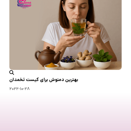
بهترین دمنوش برای کیست تخمدان
۲۰۲۲-۱۰-۲۸