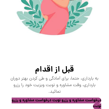
قبل از اقدام
به بارداری، حتما، برای آمادگی و طی کردن بهتر دوران
بارداری، وقت مشاوره و نوبت ویزیت خود را رزرو
نمائید.
درخواست مشاوره و رزرو نوبت
درخواست مشاوره و رزرو
نوبت