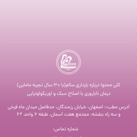
کلی محتوا درباره بارداری سالم(با ۳۰ سال تجربه مامایی)
درمان ناباروری با اصلاح سبک و اوریکولوتراپی
آدرس مطب:: اصفهان، خیابان رزمندگان، حدفاصل میدان ماه فرخی
و سه راه بنفشه، مجتمع هفت آسمان، طبقه ۶ واحد ۶۲
شماره تماس
: