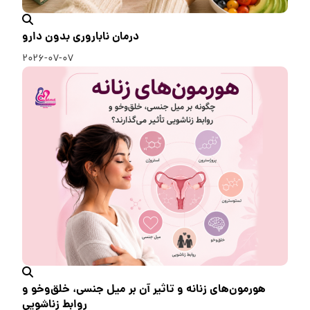
درمان ناباروری بدون دارو
۲۰۲۶-۰۷-۰۷
هورمون‌های زنانه و تاثیر آن بر میل جنسی، خلق‌وخو و
روابط زناشویی