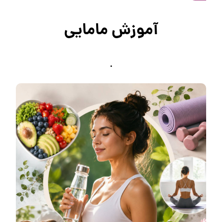
آموزش مامایی
.