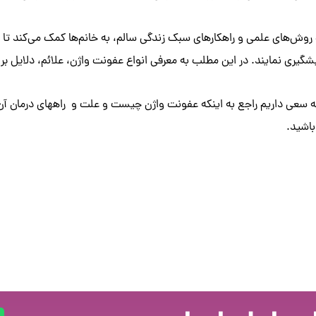
 روش‌های علمی و راهکارهای سبک زندگی سالم، به خانم‌ها کمک می‌کند تا نه ت
شگیری نمایند. در این مطلب به معرفی انواع عفونت واژن، علائم، دلایل بر
له سعی داریم راجع به اینکه عفونت واژن چیست و علت و راههای درمان آن
باشید.