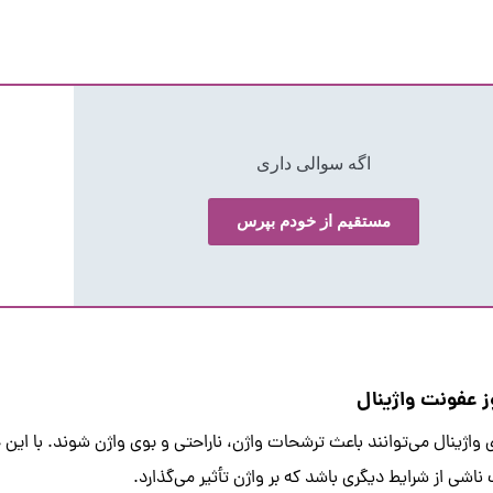
اگه سوالی داری
مستقیم از خودم بپرس
ز عفونت واژینال
واژینال می‌توانند باعث ترشحات واژن، ناراحتی و بوی واژن شوند. با این
شی از شرایط دیگری باشد که بر واژن تأثیر می‌گذارد.