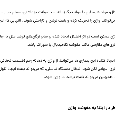
ثال، مواد شیمیایی یا مواد دیگر (مانند محصولات بهداشتی، حمام حباب، م
توانند واژن را تحریک کرده و باعث ترشح و ناراحتی شوند. التهابی که ایج
 ممکن است در اثر اختلال ایجاد شده بر سایر ارگان‌های تولید مثل به جای
اری‌های مقاربتی مانند عفونت کلامیدیال یا سوزاک باشد.
ایجاد کننده این بیماری ها می‌توانند از واژن به دهانه رحم (قسمت تحتا
ری التهابی لگن شود. تبخال دستگاه تناسلی، که می‌تواند باعث ایجاد تاول 
 همچنین می‌تواند باعث ترشحات واژن شود.
 در ابتلا به عفونت واژن