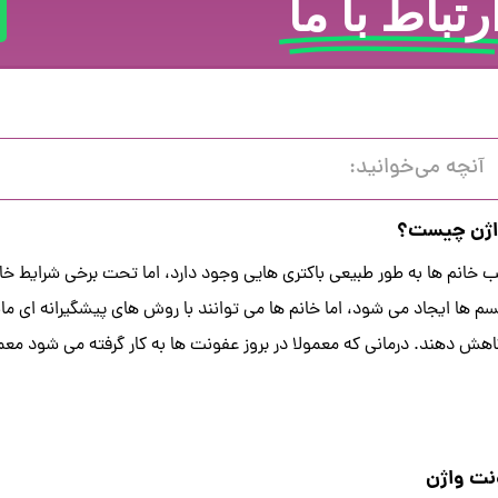
رتباط با ما
آنچه می‌خوانید:
اژن چیست؟
لب خانم ها به طور طبیعی باکتری هایی وجود دارد، اما تحت برخی شرایط خ
سم ها ایجاد می شود، اما خانم ها می توانند با روش های پیشگیرانه ای مان
اهش دهند. درمانی که معمولا در بروز عفونت ها به کار گرفته می شود معم
نت واژن