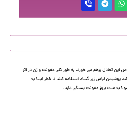
اص این تعادل برهم می خورد. به طور کلی عفونت واژن در اثر
ند پوشیدن لباس زیر گشاد استفاده کنند تا خطر ابتلا به
ولا به علت بروز عفونت بستگی دارد.