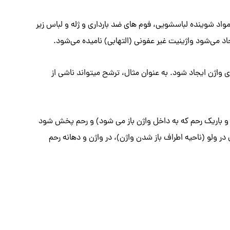
واد شوینده لباسشویی، فوم های ضد بارداری و ژله و لباس زیر
اد می‌شود واژینیت غیر عفونی (التهابی) نامیده می‌شود.
 واژن ایجاد شود. به عنوان مثال، ترشح میتواند ناشی از
نی و باریک رحم که به داخل واژن باز می شود) و رحم پخش شود
در ولو (ناحیه اطراف باز شدن واژن)، در واژن و دهانه رحم