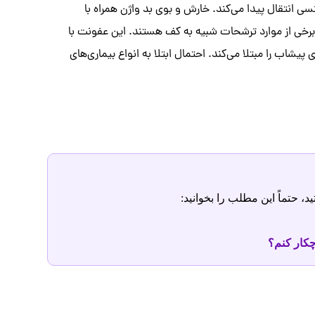
ریق برقراری ارتباط جنسی انتقال پیدا می‌کند. خارش و بوی بد واژن همراه با
ر برخی از موارد ترشحات شبیه به کف هستند. این عفونت با
یشاب را مبتلا می‌کند. احتمال ابتلا به انواع بیماری‌های
 حتماً این مطلب را بخوانید:
کار کنم؟