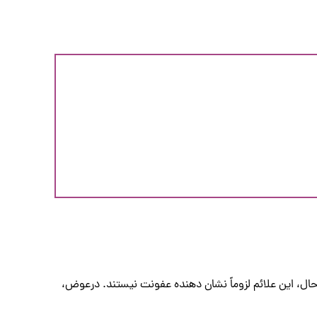
 حال، این علائم لزوماً نشان دهنده عفونت نیستند. درعوض،