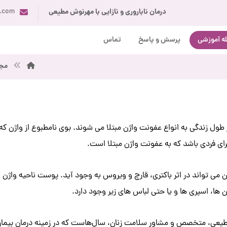
درمان ناباروری و نازایی با مهرنوش مطیعی
i.com
ه آموزشی
پرسش و پاسخ
تماس
مجل
ر طول زندگی به انواع عفونت واژن مبتلا می شوند. بوی نامطبوع از واژن 
رای فردی باشد که به عفونت واژن مبتلا است.
 می تواند در اثر باکتری، قارچ و ویروس به وجود آید. پوست ناحیه واژ
 ها، اسپری ها و یا حتی لباس های زیر وجود دارد.
عی، متخصص و مشاور سلامت زنان، سال‌هاست که در زمینه درمان بیماری‌ه