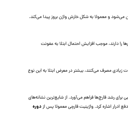
Candida a) منجر به عفونت قارچی واژن می‌شود و معمولا به شکل خارش واژن بروز پیدا می‌کند.
ها را دارند، موجب افزایش احتمال ابتلا به عفونت
رات زیادی مصرف می‌کنند، بیشتر در معرض ابتلا به این نوع
رای رشد قارچ‌ها فراهم می‌آورد. از شایع‌ترین نشانه‌های
دوره
 ادرار اشاره کرد. واژینیت قارچی معمولا پس از