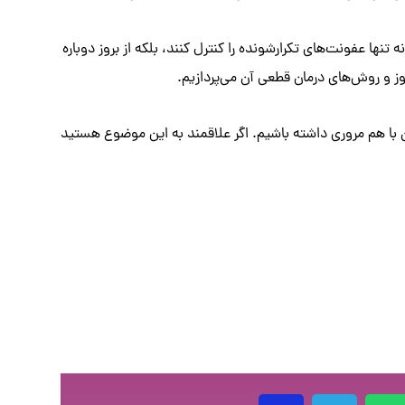
نها عفونت‌های تکرارشونده را کنترل کنند، بلکه از بروز دوباره
وز و روش‌های درمان قطعی آن می‌پردازیم.
 با هم مروری داشته باشیم. اگر علاقمند به این موضوع هستید