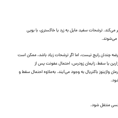
ر می‌کند. ترشحات سفید مایل به زرد یا خاکستری، با بویی
 می‌شوند.
ن عارضه چندان رایج نیست، اما اگر ترشحات زیاد باشد، ممکن است
ارین یا سقط، زایمان زودرس، احتمال عفونت پس از
واژینوز باکتریال به‌ وجود می‌آیند. به‌علاوه احتمال سقط و