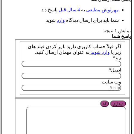
مهرنوش مطیعی
به
4 سال قبل
پاسخ داد
شما باید برای ارسال دیدگاه
وارد
شوید
نمایش 1 نتیجه
پاسخ شما
اگر قبلاً حساب کاربری دارید با پر کردن فیلد های
زیر یا
وارد شوید
به عنوان مهمان ارسال کنید.
نام
*
ایمیل
*
وب سایت
دیداری
کد