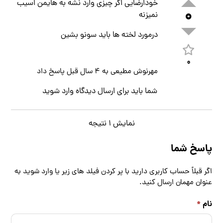
خودارضایی اگر چیزی وارد نشه به هایمن اسیب
۰
نمیزنه
درمورد لخته ها باید سونو بشین
۰
مهرنوش مطیعی
به
۴ سال قبل
پاسخ داد
شما باید برای ارسال دیدگاه
وارد
شوید
نمایش ۱ نتیجه
پاسخ شما
اگر قبلاً حساب کاربری دارید با پر کردن فیلد های زیر یا
وارد شوید
به
عنوان مهمان ارسال کنید.
نام
*