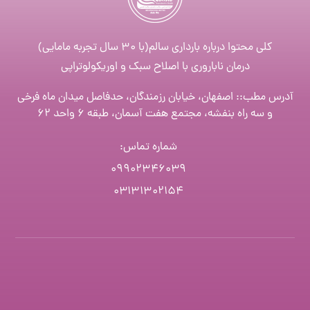
کلی محتوا درباره بارداری سالم(با ۳۰ سال تجربه مامایی)
درمان ناباروری با اصلاح سبک و اوریکولوتراپی
آدرس مطب:: اصفهان، خیابان رزمندگان، حدفاصل میدان ماه فرخی
و سه راه بنفشه، مجتمع هفت آسمان، طبقه ۶ واحد ۶۲
شماره تماس
:
۰۹۹۰۲۳۴۶۰۳۹
۰۳۱۳۱۳۰۲۱۵۴