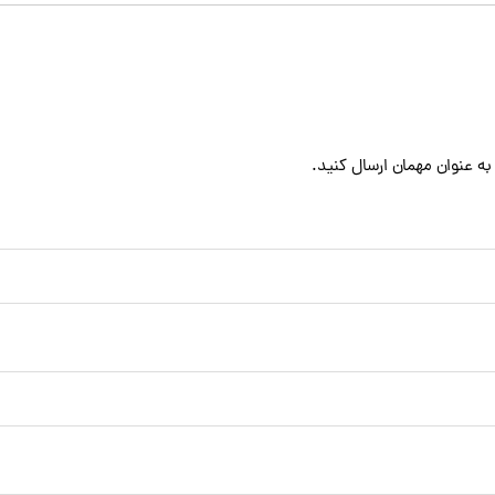
به عنوان مهمان ارسال کنید.