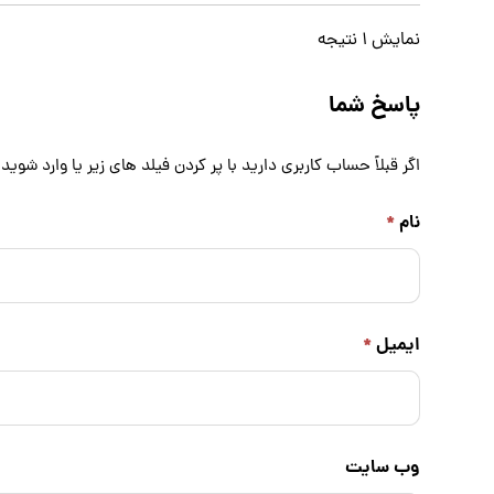
نمایش ۱ نتیجه
پاسخ شما
اگر قبلاً حساب کاربری دارید با پر کردن فیلد های زیر یا
وارد شوید
نام
*
ایمیل
*
وب سایت