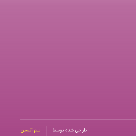
طراحی شده توسط
تیم آنسین