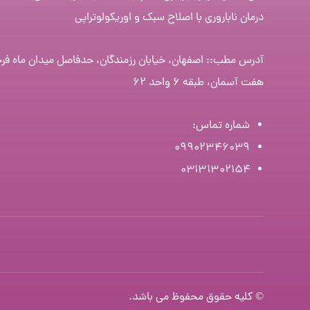
درمان ناباروری با اصلاح سبک و اوریکولوتراپی
آدرس مطب:: اصفهان، خیابان رزمندگان، حدفاصل میدان ماه فر
هفت آسمان، طبقه ۶ واحد ۶۲
شماره تماس
:
۰۹۹۰۲۳۴۶۰۳۹
۰۳۱۳۱۳۰۲۱۵۴
© کلیه حقوق محفوظ می باشد.