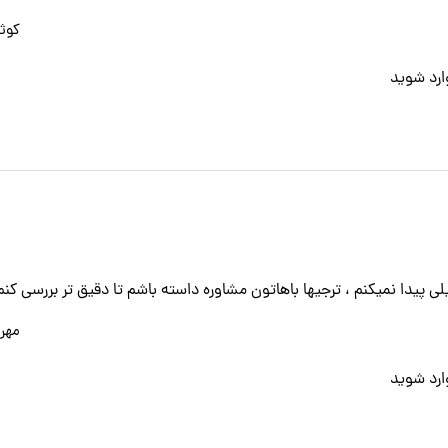
کوثر
ارد
شوید
ی پیدا نمیکنم ، ترجیها باهاتون مشاوره داسته باشم تا دقیق تر بررسی کنم
مهر
ارد
شوید