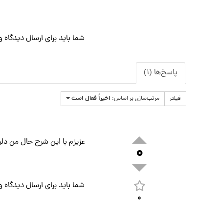
شما باید برای ارسال دیدگاه
و
پاسخ‌ها (۱)
اخیراً فعال است
فیلتر
مرتب‌سازی بر اساس:
عزیزم با این شرح حال من دلیل
۰
شما باید برای ارسال دیدگاه
و
۰