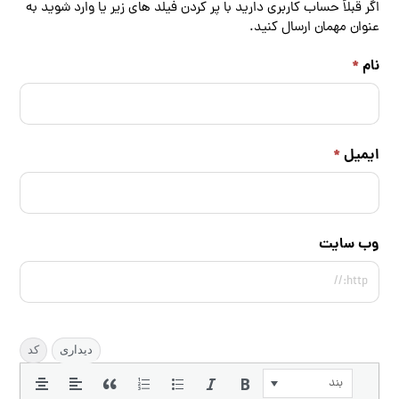
اگر قبلاً حساب کاربری دارید با پر کردن فیلد های زیر یا
وارد شوید
به
عنوان مهمان ارسال کنید.
نام
*
ایمیل
*
وب سایت
دیداری
کد
بند