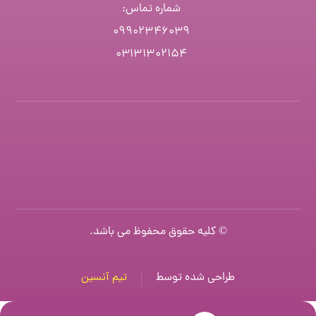
شماره تماس
:
۰۹۹۰۲۳۴۶۰۳۹
۰۳۱۳۱۳۰۲۱۵۴
© کلیه حقوق محفوظ می باشد.
طراحی شده توسط
تیم آنسین