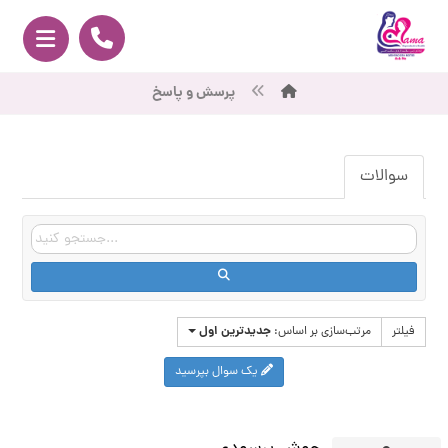
پرسش و پاسخ
سوالات
جدیدترین اول
فیلتر
مرتب‌سازی بر اساس:
یک سوال بپرسید