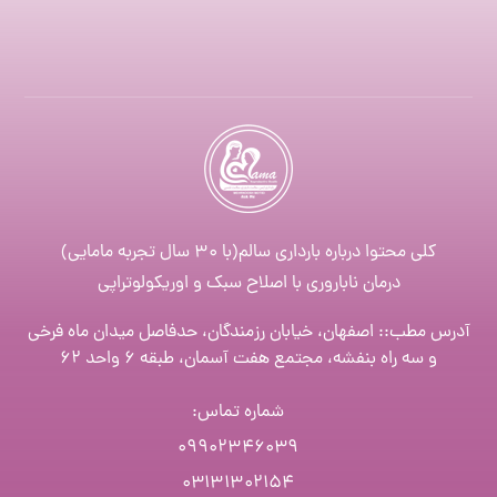
کلی محتوا درباره بارداری سالم(با ۳۰ سال تجربه مامایی)
درمان ناباروری با اصلاح سبک و اوریکولوتراپی
آدرس مطب:: اصفهان، خیابان رزمندگان، حدفاصل میدان ماه فرخی
و سه راه بنفشه، مجتمع هفت آسمان، طبقه ۶ واحد ۶۲
شماره تماس
:
۰۹۹۰۲۳۴۶۰۳۹
۰۳۱۳۱۳۰۲۱۵۴