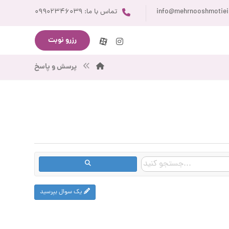
info@mehrnooshmotie
تماس با ما: ۰۹۹۰۲۳۴۶۰۳۹
رزرو نوبت
پرسش و پاسخ
یک سوال بپرسید