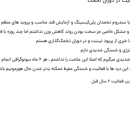
لیت در دوران تخمک
تی و مشکل خاصی جز سخت بودن روند کاهش وزن نداشتم اما چند روزه با 
 خبری از پریود نیست و در دوران تخمک‌گذاری هستم
انرژی و خستگی شدیدی دارم
با کمی دویدن کمر و دل درد شدیدی میگیرم 
ن درد ها با فعالیت و خستگی مفرط ممکنه بدتر شدن حال هورمونیم با
 فعالیت ۲ سال قبل