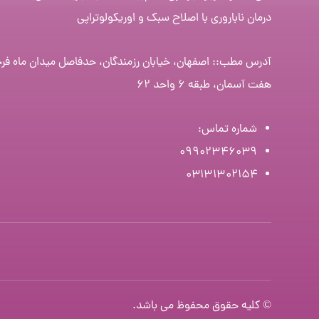
درمان ناباروری با اصلاح سبک و اوریکولوتراپی
آدرس مطب:: اصفهان، خیابان رزمندگان، حدفاصل میدان ماه فر
هفت آسمان، طبقه ۶ واحد ۶۲
شماره تماس
:
۰۹۹۰۲۳۴۶۰۳۹
۰۳۱۳۱۳۰۲۱۵۴
© کلیه حقوق محفوظ می باشد.