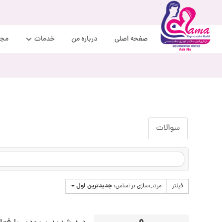
صفحه اصلی
درباره من
خدمات
مجل
سوالات
جدیدترین اول
فیلتر
مرتب‌سازی بر اساس: