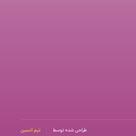
طراحی شده توسط
تیم آنسین