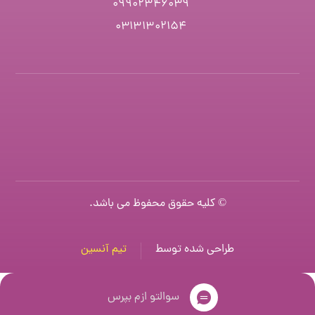
۰۹۹۰۲۳۴۶۰۳۹
۰۳۱۳۱۳۰۲۱۵۴
© کلیه حقوق محفوظ می باشد.
طراحی شده توسط
تیم آنسین
سوالتو ازم بپرس