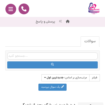
پرسش و پاسخ
سوالات
جدیدترین اول
فیلتر
مرتب‌سازی بر اساس:
یک سوال بپرسید