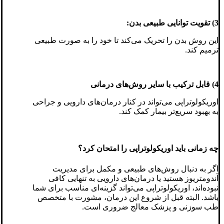
3) تقویت توانایی طبیعی بدن:
این روش بدن را تحریک می‌کند تا خود را به صورت طبیعی
ترمیم کند.
4) قابل ترکیب با سایر روش‌های درمانی
اوریکولوتراپی می‌تواند در کنار درمان‌های دارویی و جراحی
به بهبود سریع‌تر بیمار کمک کند.
چه زمانی باید اوریکولوتراپی را امتحان کرد؟
اگر به دنبال روش‌های طبیعی و مکمل برای مدیریت
آندومتریوز هستید یا درمان‌های دارویی به تنهایی کافی
نبوده‌اند، اوریکولوتراپی می‌تواند گزینه‌ای مناسب برای شما
باشد. البته قبل از شروع این درمان، مشورت با متخصص
طب سوزنی و پزشک معالج ضروری است.