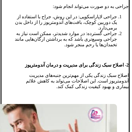
جراحی به دو صورت می‌تواند انجام شود:
جراحی لاپاراسکوپی: در این روش، جراح با استفاده از
یک دوربین کوچک، بافت‌های آندومتریوز را از داخل بدن
برمی‌دارد.
جراحی گسترده: در موارد شدیدتر، ممکن است نیاز به
جراحی وسیع‌تری باشد که به برداشتن ارگان‌هایی مانند
تخمدان‌ها یا رحم منجر شود.
2- اصلاح سبک زندگی برای مدیریت و درمان آندومتریوز
اصلاح سبک زندگی یکی از مهم‌ترین جنبه‌های مدیریت
آندومتریوز است. این اصلاحات می‌تواند به کاهش علائم
بیماری و بهبود کیفیت زندگی کمک کند.