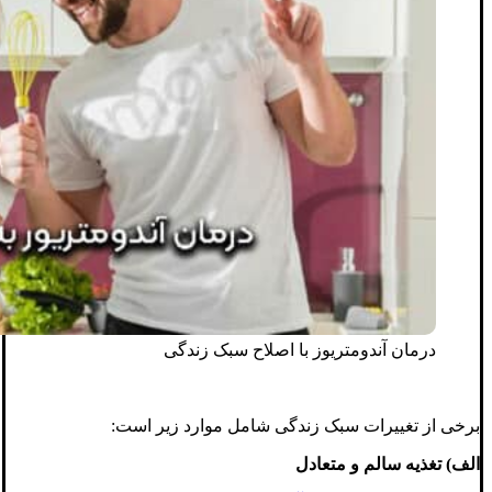
درمان آندومتریوز با اصلاح سبک زندگی
برخی از تغییرات سبک زندگی شامل موارد زیر است:
الف) تغذیه سالم و متعادل