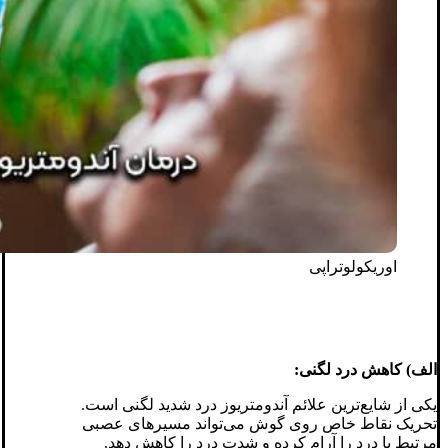
اوریکولوتراپی
الف) کاهش درد لگنی:
یکی از شایع‌ترین علائم آندومتریوز درد شدید لگنی است.
تحریک نقاط خاص روی گوش می‌تواند مسیرهای عصبی
مرتبط با درد را آرام کرده و شدت درد را کاهش دهد.