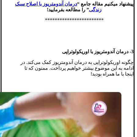
پیشنهاد میکنیم مقاله جامع “
درمان آندومتریوز با اصلاح سبک
زندگی
” را مطالعه بفرمایید!
************************
3- درمان‌ آندومتریوز با اوریکولوتراپی
چگونه اوریکولوتراپی به درمان آندومتریوز کمک می‌کند. در
ادامه به این موضوع بیشتر خواهیم پرداخت. ممنون که تا
اینجا با ما همراه بودید!