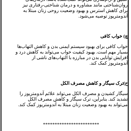
روان‌شناختی مانند مشاوره و درمان شناختی-رفتاری نیز
برای کاهش استرس و بهبود وضعیت روحی زنان مبتلا به
آندومتریوز توصیه می‌شود.
چ) خواب کافی
خواب کافی برای بهبود سیستم ایمنی بدن و کاهش التهاب‌ها
بسیار مهم است. بهبود کیفیت خواب می‌تواند به کاهش درد و
افزایش توانایی بدن در مبارزه با التهاب‌های ناشی از
آندومتریوز کمک کند.
ح)ترک سیگار و کاهش مصرف الکل
سیگار کشیدن و مصرف الکل می‌تواند علائم آندومتریوز را
تشدید کند. بنابراین، ترک سیگار و کاهش مصرف الکل
می‌تواند به بهبود وضعیت زنان مبتلا به آندومتریوز کمک کند.
************************