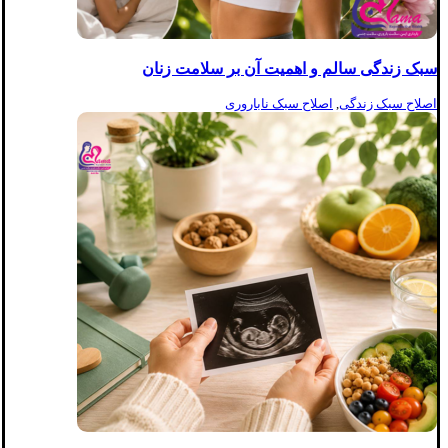
سبک زندگی سالم و اهمیت آن بر سلامت زنان
اصلاح سبک زندگی
,
اصلاح سبک ناباروری