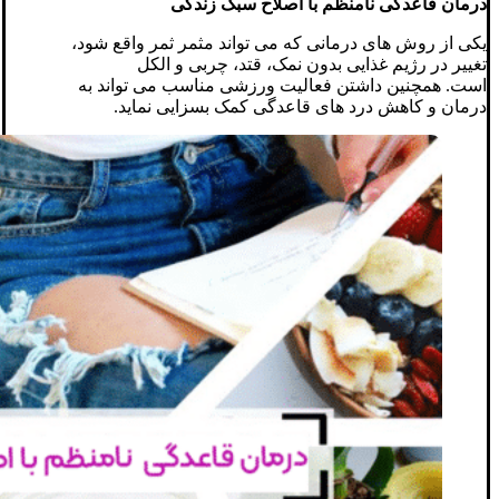
درمان قاعدگی نامنظم با اصلاح سبک زندگی
یکی از روش های درمانی که می تواند مثمر ثمر واقع شود،
تغییر در رژیم غذایی بدون نمک، قتد، چربی و الکل
است. همچنین داشتن فعالیت ورزشی مناسب می تواند به
درمان و کاهش درد های قاعدگی کمک بسزایی نماید.