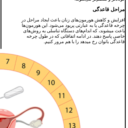
مراحل قاعدگی
افزایش و کاهش هورمون‌های زنان باعث ایجاد مراحل در
چرخه قاعدگی یا به عبارتی پریود می‌شود. این هورمون‌ها
باعث میشوند، که اندام‌های دستگاه تناسلی به روش‌های
خاصی پاسخ دهند. در ادامه اتفاقاتی که در طول چرخه
قاعدگی بانوان رخ میدهد را با هم مرور کنیم.