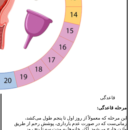
قاعدگی
مرحله قاعدگی:
این مرحله که معمولاً از روز اول تا پنجم طول می‌کشد،
زمانی‌ست که در صورت عدم بارداری، پوشش رحم از طریق
واژن خارج می‌شود. اکثر خانم‌ها به مدت سه تا پنج روز