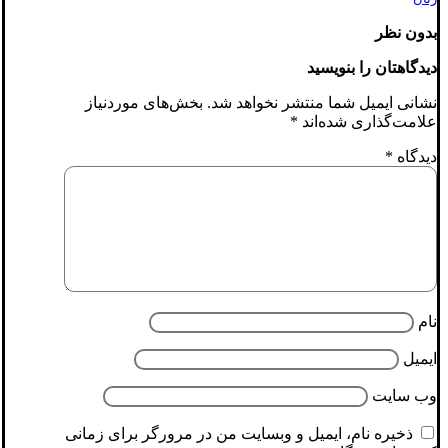
بدون نظر
دیدگاهتان را بنویسید
نشانی ایمیل شما منتشر نخواهد شد.
بخش‌های موردنیاز
علامت‌گذاری شده‌اند
*
دیدگاه
*
نام
ایمیل
وب‌ سایت
ذخیره نام، ایمیل و وبسایت من در مرورگر برای زمانی