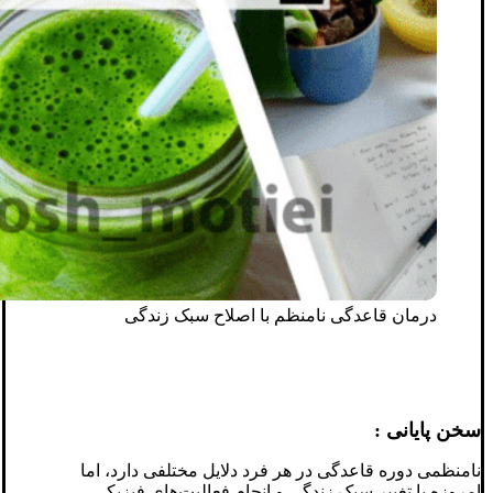
درمان قاعدگی نامنظم با اصلاح سبک زندگی
سخن پایانی :
نامنظمی دوره قاعدگی در هر فرد دلایل مختلفی دارد، اما
امروزه با تغییر سبک زندگی و انجام فعالیت‌های فیزیکی