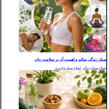
سبک زندگی سالم و اهمیت آن بر سلامت زنان
اصلاح سبک زندگی
,
اصلاح سبک ناباروری