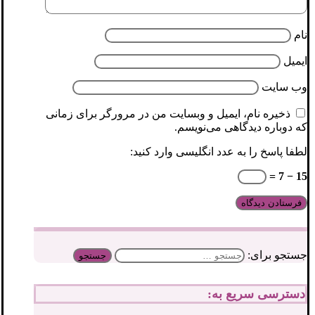
نام
ایمیل
وب‌ سایت
ذخیره نام، ایمیل و وبسایت من در مرورگر برای زمانی
که دوباره دیدگاهی می‌نویسم.
لطفا پاسخ را به عدد انگلیسی وارد کنید:
15 − 7 =
جستجو برای:
دسترسی سریع به: