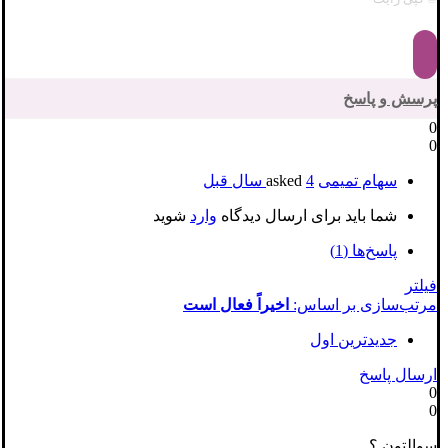
پرسش و پاسخ
0
0
سهام تمیمی
asked
4 سال قبل
شما باید برای ارسال دیدگاه
وارد
شوید
پاسخ‌ها (1)
فیلتر
مرتب‌سازی بر اساس:
اخیراً فعال است
جدیدترین اول
ارسال پاسخ
0
0
سوالتون ؟