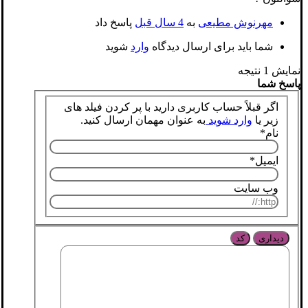
مهرنوش مطیعی
به
4 سال قبل
پاسخ داد
شما باید برای ارسال دیدگاه
وارد
شوید
نمایش 1 نتیجه
پاسخ شما
اگر قبلاً حساب کاربری دارید با پر کردن فیلد های
زیر یا
وارد شوید
به عنوان مهمان ارسال کنید.
نام
*
ایمیل
*
وب سایت
دیداری
کد