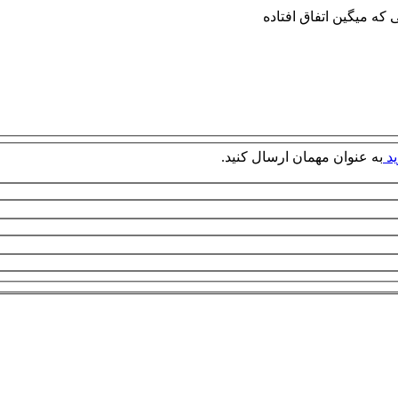
 که میگین اتفاق افتاده
ید
به عنوان مهمان ارسال کنید.