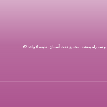
اه بنفشه، مجتمع هفت آسمان، طبقه 6 واحد 62