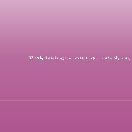
اه بنفشه، مجتمع هفت آسمان، طبقه 6 واحد 62