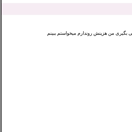
ی بگیری من هزینش روندارم میخواستم ببینم