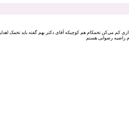
 کم می‌کن تخمکام هم کوچیکه آقای دکتر بهم گفته باید تخمک اهدای