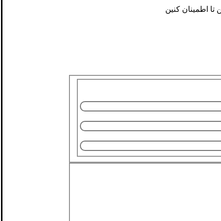
 تا اطمینان کنین