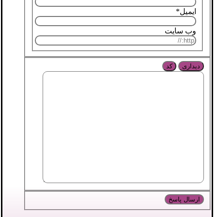
ایمیل
*
وب سایت
دیداری
کد