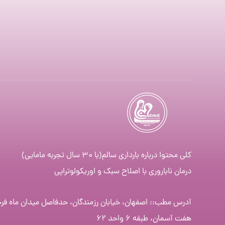
کلی محتوا درباره بارداری سالم(با ۳۰ سال تجربه مامایی)
درمان ناباروری با اصلاح سبک و اوریکولوتراپی
آدرس مطب:: اصفهان، خیابان رزمندگان، حدفاصل میدان ماه فر
هفت آسمان، طبقه ۶ واحد ۶۲