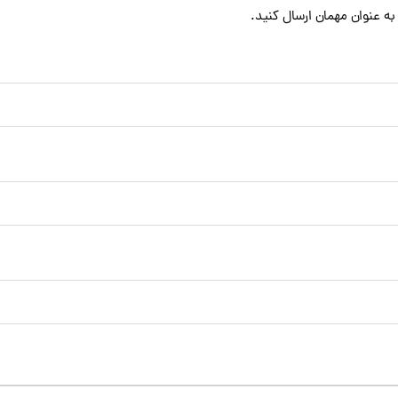
به عنوان مهمان ارسال کنید.