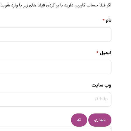
اگر قبلاً حساب کاربری دارید با پر کردن فیلد های زیر یا
وارد شوید
نام
*
ایمیل
*
وب سایت
دیداری
کد