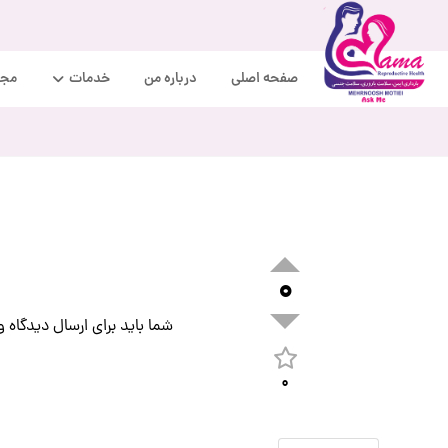
صفحه اصلی
درباره من
خدمات
مجل
۰
شما باید برای ارسال دیدگاه
و
۰