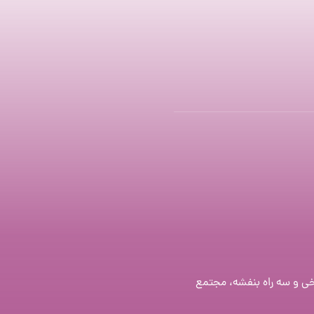
خی و سه راه بنفشه، مجتمع