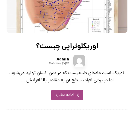
اوریکلوتراپی چیست؟
Admin
۲۰۲۳-۰۶-۱۳
اوریک اسید ماده‌ای طبیعیست که در بدن انسان تولید می‌شود.
اما در برخی افراد، سطح آن به مقادیر بالا افزایش ...
ادامه مطلب