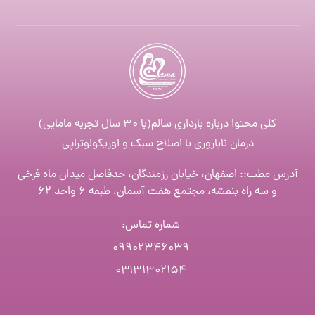
کلی محتوا درباره بارداری سالم(با ۳۰ سال تجربه مامایی)
درمان ناباروری با اصلاح سبک و اوریکولوتراپی
آدرس مطب:: اصفهان، خیابان رزمندگان، حدفاصل میدان ماه فرخی
و سه راه بنفشه، مجتمع هفت آسمان، طبقه ۶ واحد ۶۲
شماره تماس
:
۰۹۹۰۲۳۴۶۰۳۹
۰۳۱۳۱۳۰۲۱۵۴