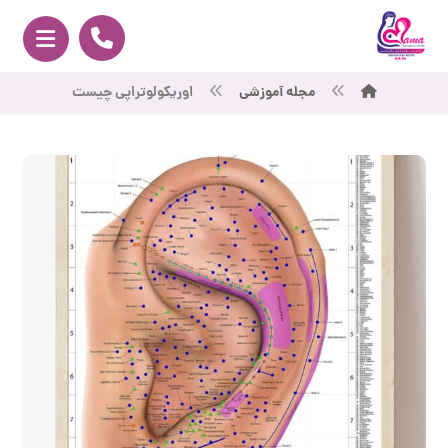
مجله آموزشی
اوریکولوتراپی چیست