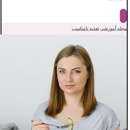
مجله آموزشی
تغذیه نامناسب