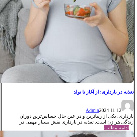
تغذیه در بارداری: از آغاز تا تولد
Admin
2024-11-12
بارداری، یکی از زیباترین و در عین حال حساس‌ترین دوران
زندگی هر زن است. تغذیه در بارداری نقش بسیار مهمی در
...
ادامه مطلب