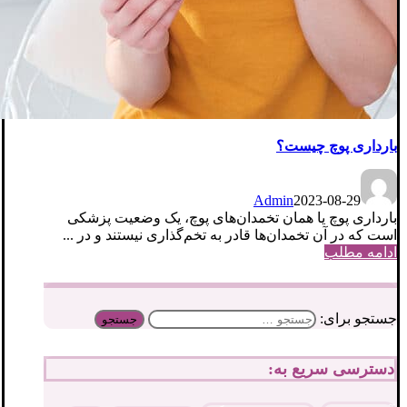
بارداری پوچ چیست؟
Admin
2023-08-29
بارداری پوچ یا همان تخمدان‌های پوچ، یک وضعیت پزشکی
است که در آن تخمدان‌ها قادر به تخم‌گذاری نیستند و در ...
ادامه مطلب
جستجو برای:
دسترسی سریع به: