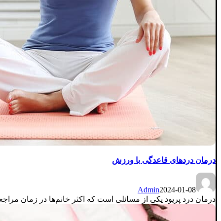
درمان دردهای قاعدگی با ورزش
Admin
2024-01-08
درمان درد پریود یکی از مسائلی است که اکثر خانم‌ها در زمان مراج