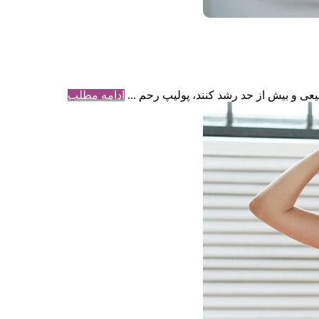
یعی و بیش از حد رشد کنند، پولیپ رحم ...
ادامه مطلب