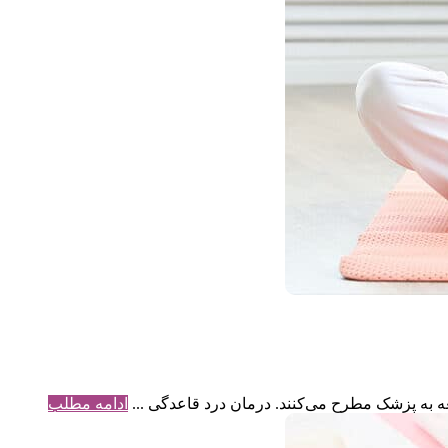
عه به پزشک مطرح می‌کنند. درمان درد قاعدگی ...
ادامه مطلب