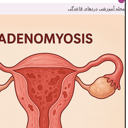
مجله آموزشی
دردهای قاعدگی