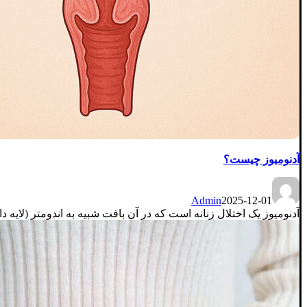
آدنومیوز چیست؟
Admin
2025-12-01
آدنومیوز یک اختلال زنانه است که در آن بافت شبیه به اندومتر (لایه 