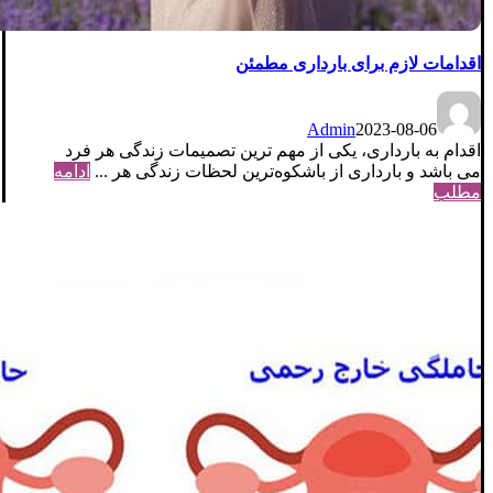
اقدامات لازم برای بارداری مطمئن
Admin
2023-08-06
اقدام به بارداری، یکی از مهم ترین تصمیمات زندگی هر فرد
می باشد و بارداری از باشکوه‌ترین لحظات زندگی هر ...
ادامه
مطلب