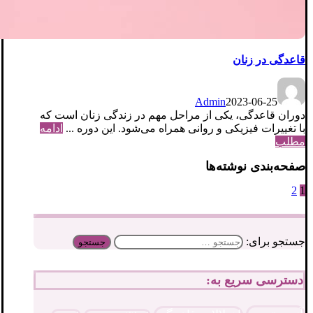
قاعدگی در زنان
Admin
2023-06-25
دوران قاعدگی، یکی از مراحل مهم در زندگی زنان است که
با تغییرات فیزیکی و روانی همراه می‌شود. این دوره ...
ادامه
مطلب
صفحه‌بندی نوشته‌ها
2
1
جستجو برای:
دسترسی سریع به: