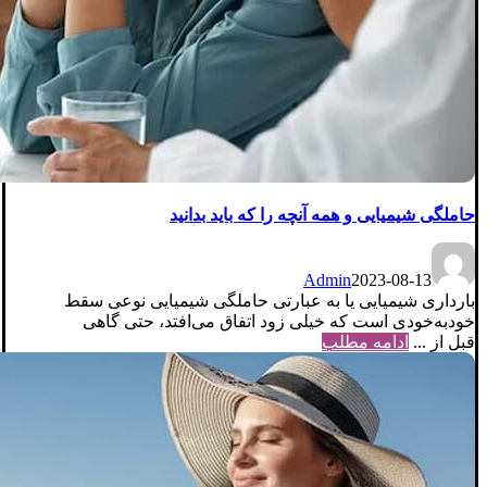
حاملگی شیمیایی و همه آنچه را که باید بدانید
Admin
2023-08-13
بارداری شیمیایی یا به عبارتی حاملگی شیمیایی نوعی سقط
خودبه‌خودی است که خیلی زود اتفاق می‌افتد، حتی گاهی
قبل از ...
ادامه مطلب