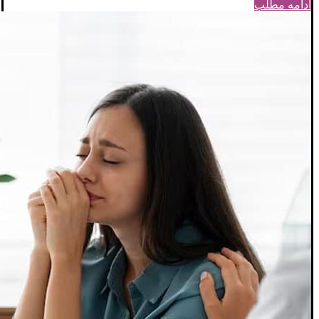
ادامه مطلب