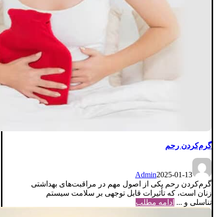
گرم‌کردن رحم
Admin
2025-01-13
گرم‌کردن رحم یکی از اصول مهم در مراقبت‌های بهداشتی
زنان است، که تأثیرات قابل توجهی بر سلامت سیستم
تناسلی و ...
ادامه مطلب