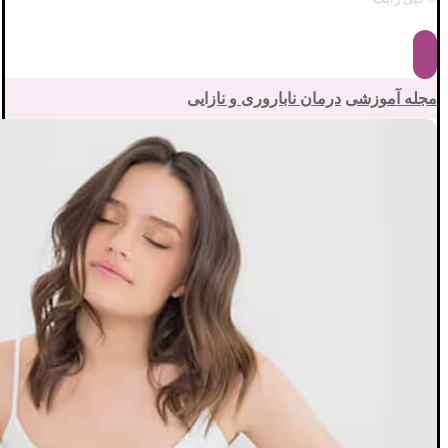
مجله آموزشی
درمان ناباروری و نازایی