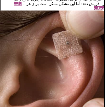
را افزایش دهد؛ اما این مشکل ممکن است برای هر ...
ادامه
مطلب