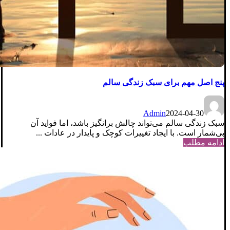
پنج اصل مهم برای سبک زندگی سالم
Admin
2024-04-30
سبک زندگی سالم می‌تواند چالش برانگیز باشد، اما فواید آن
بی‌شمار است. با ایجاد تغییرات کوچک و پایدار در عادات ...
ادامه مطلب