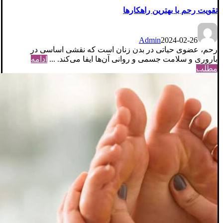
تقویت رحم با بهترین راهکارها
Admin
2024-02-26
رحم، عضوی حیاتی در بدن زنان است که نقشی اساسی در
باروری و سلامت جسمی و روانی آن‌ها ایفا می‌کند. ...
ادامه
مطلب