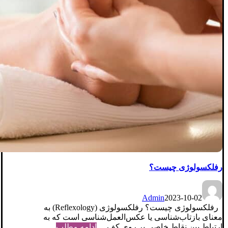
رفلکسولوژی چیست؟
Admin
2023-10-02
رفلکسولوژی چیست؟ رفلکسولوژی (Reflexology) به
معنای بازتاب‌شناسی یا عکس‌العمل‌شناسی است که به
ارتباط بین نقاط خاصی بر روی کف ...
ادامه مطلب