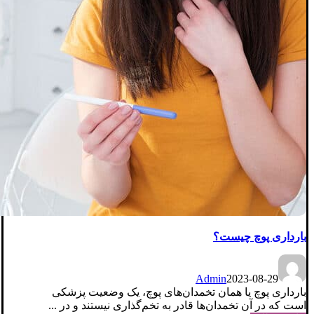
بارداری پوچ چیست؟
Admin
2023-08-29
بارداری پوچ یا همان تخمدان‌های پوچ، یک وضعیت پزشکی
است که در آن تخمدان‌ها قادر به تخم‌گذاری نیستند و در ...