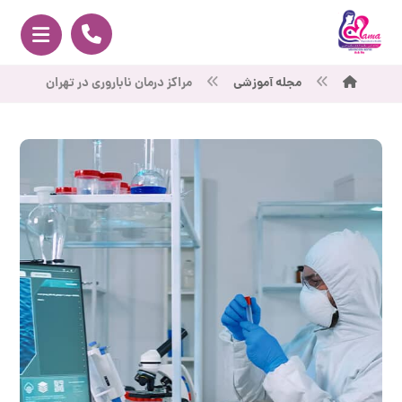
مجله آموزشی
مراکز درمان ناباروری در تهران