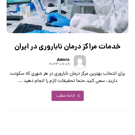
خدمات مراکز درمان ناباروری در ایران
Admin
۲۰۲۳-۰۷-۰۹
برای انتخاب بهترین مرکز درمان ناباروری در هر شهری که سکونت
دارید، سعی کنید حتما تحقیقات لازم را انجام دهید ...
ادامه مطلب