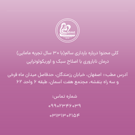
کلی محتوا درباره بارداری سالم(با ۳۰ سال تجربه مامایی)
درمان ناباروری با اصلاح سبک و اوریکولوتراپی
آدرس مطب:: اصفهان، خیابان رزمندگان، حدفاصل میدان ماه فرخی
و سه راه بنفشه، مجتمع هفت آسمان، طبقه ۶ واحد ۶۲
شماره تماس
:
۰۹۹۰۲۳۴۶۰۳۹
۰۳۱۳۱۳۰۲۱۵۴