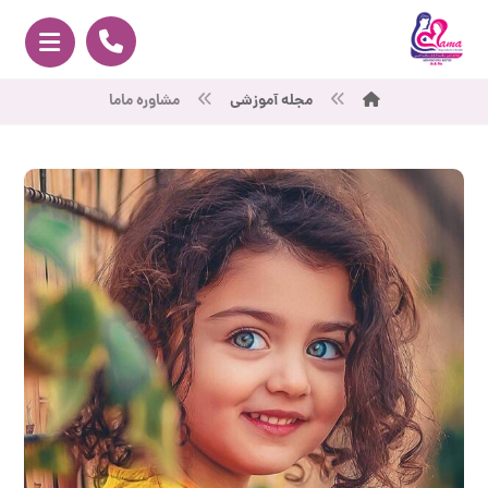
مجله آموزشی
مشاوره ماما