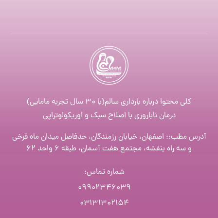
کلی محتوا درباره بارداری سالم(با ۳۰ سال تجربه مامایی)
درمان ناباروری با اصلاح سبک و اوریکولوتراپی
آدرس مطب:: اصفهان، خیابان رزمندگان، حدفاصل میدان ماه فرخی
و سه راه بنفشه، مجتمع هفت آسمان، طبقه ۶ واحد ۶۲
شماره تماس
:
۰۹۹۰۲۳۴۶۰۳۹
۰۳۱۳۱۳۰۲۱۵۴