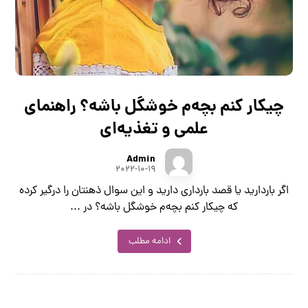
چیکار کنم بچه‌م خوشگل باشه؟ راهنمای
علمی و تغذیه‌ای
Admin
۲۰۲۲-۱۰-۱۹
اگر باردارید یا قصد بارداری دارید و این سوال ذهنتان را درگیر کرده
که چیکار کنم بچه‌م خوشگل باشه؟ در ...
ادامه مطلب