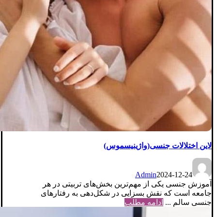
لاین اختلالات جنسی(واژینیسموس)
Admin
2024-12-24
آموزش جنسی یکی از مهم‌ترین بخش‌های تربیتی در هر
جامعه است که نقش بسزایی در شکل‌دهی به رفتارهای
جنسی سالم ...
ادامه مطلب