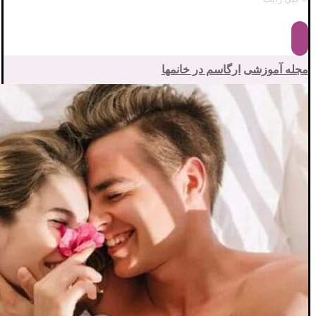
مجله آموزشی
ارگاسم در خانمها