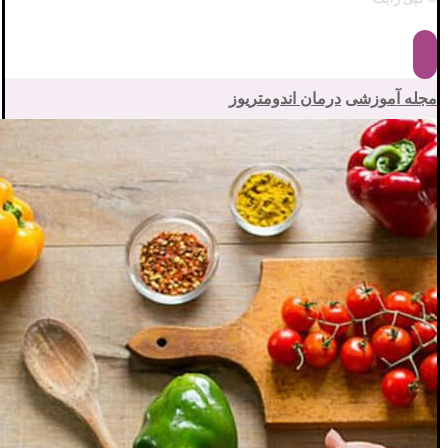
مجله آموزشی
درمان اندومتریوز