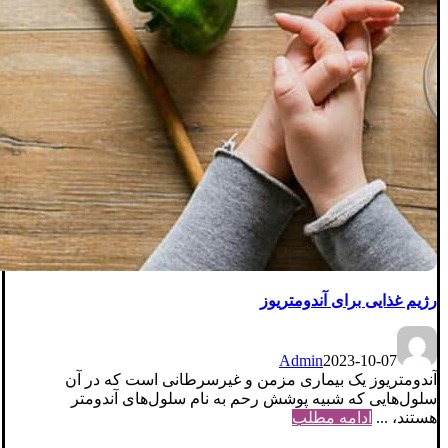
رژیم غذایی برای آندومتریوز‌
Admin
2023-10-07
آندومتریوز یک بیماری مزمن و غیرسرطانی است که در آن
سلول‌هایی که شبیه پوشش رحم به نام سلول‌‌های آندومتر
هستند، ...
ادامه مطلب