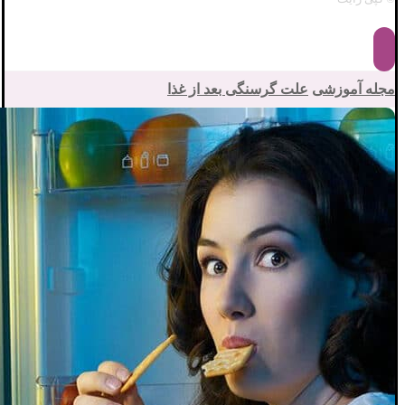
مجله آموزشی
علت گرسنگی بعد از غذا