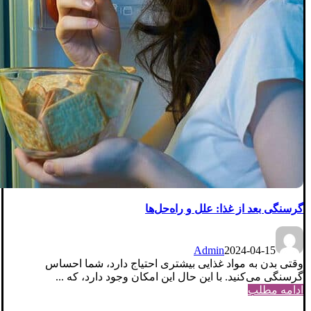
گرسنگی بعد از غذا: علل و راه‌حل‌ها
Admin
2024-04-15
وقتی بدن به مواد غذایی بیشتری احتیاج دارد، شما احساس
گرسنگی می‌کنید. با این حال این امکان وجود دارد، که ...
ادامه مطلب