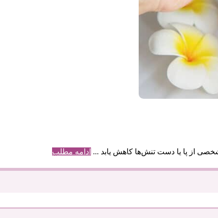
خصی از پا یا دست تنش‌ها کاهش یابد ...
ادامه مطلب