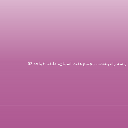
اه بنفشه، مجتمع هفت آسمان، طبقه 6 واحد 62