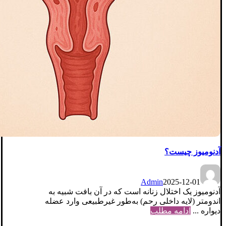
آدنومیوز چیست؟
Admin
2025-12-01
آدنومیوز یک اختلال زنانه است که در آن بافت شبیه به
اندومتر (لایه داخلی رحم) به‌طور غیرطبیعی وارد عضله
دیواره ...
ادامه مطلب