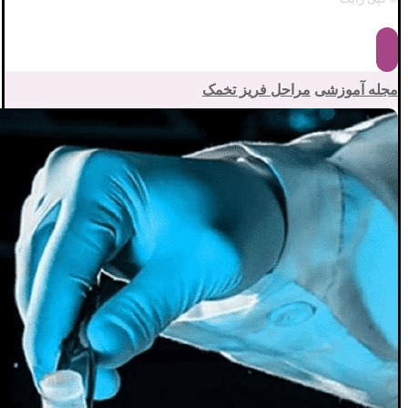
مجله آموزشی
مراحل فریز تخمک