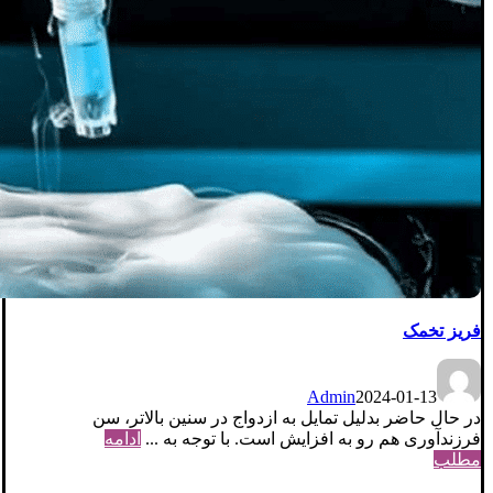
فریز تخمک
Admin
2024-01-13
در حال حاضر بدلیل تمایل به ازدواج در سنین بالاتر، سن
فرزندآوری هم رو به افزایش است. با توجه به ...
ادامه
مطلب