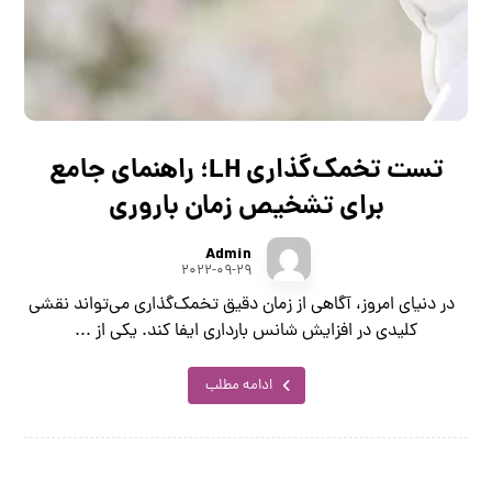
تست تخمک‌گذاری LH؛ راهنمای جامع
برای تشخیص زمان باروری
Admin
۲۰۲۲-۰۹-۲۹
در دنیای امروز، آگاهی از زمان دقیق تخمک‌گذاری می‌تواند نقشی
کلیدی در افزایش شانس بارداری ایفا کند. یکی از ...
ادامه مطلب