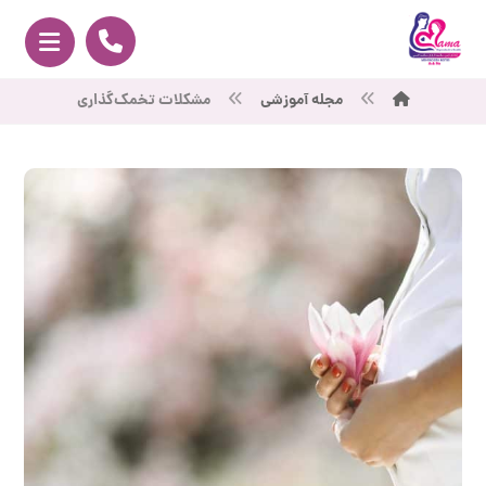
مجله آموزشی
مشکلات تخمک‌گذاری