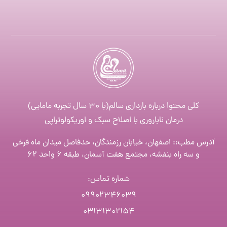
کلی محتوا درباره بارداری سالم(با ۳۰ سال تجربه مامایی)
درمان ناباروری با اصلاح سبک و اوریکولوتراپی
آدرس مطب:: اصفهان، خیابان رزمندگان، حدفاصل میدان ماه فرخی
و سه راه بنفشه، مجتمع هفت آسمان، طبقه ۶ واحد ۶۲
شماره تماس
:
۰۹۹۰۲۳۴۶۰۳۹
۰۳۱۳۱۳۰۲۱۵۴