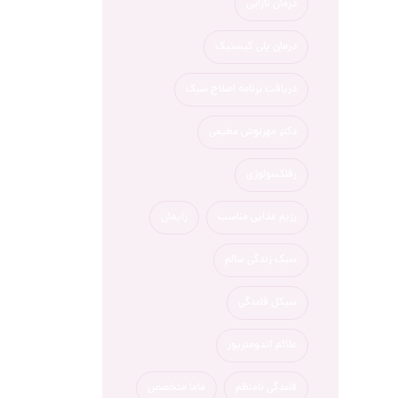
درمان نازایی
درمان پلی کیستیک
دریافت برنامه اصلاح سبک
دکتر مهرنوش مطیعی
رفلکسولوژی
رژیم غذایی مناسب
زایمان
سبک زندگی سالم
سیکل قاعدگی
علائم آندومتریوز
قاعدگی نامنظم
ماما متخصص