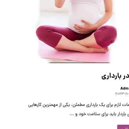
ر بارداری
Adm
۲۰۲۳-۱۱
مات لازم برای یک بارداری مطمئن، یکی از مهمترین کارهایی
 باردار باید برای سلامت خود و ...