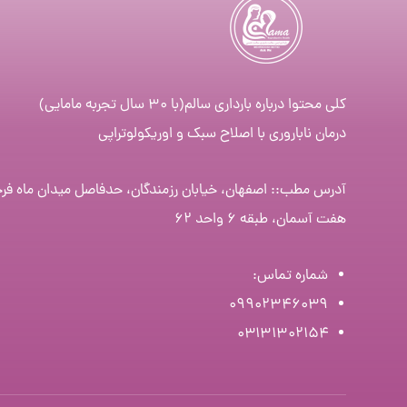
کلی محتوا درباره بارداری سالم(با ۳۰ سال تجربه مامایی)
درمان ناباروری با اصلاح سبک و اوریکولوتراپی
آدرس مطب:: اصفهان، خیابان رزمندگان، حدفاصل میدان ماه فر
هفت آسمان، طبقه ۶ واحد ۶۲
شماره تماس
:
۰۹۹۰۲۳۴۶۰۳۹
۰۳۱۳۱۳۰۲۱۵۴