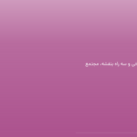
خی و سه راه بنفشه، مجتمع