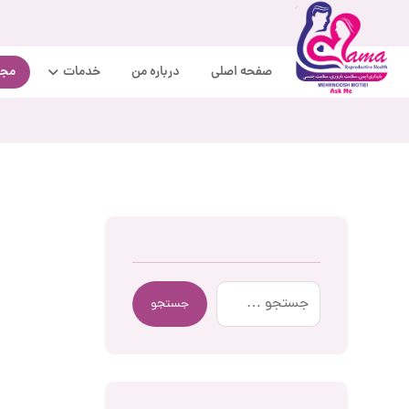
صفحه اصلی
درباره من
خدمات
مجل
جستجو