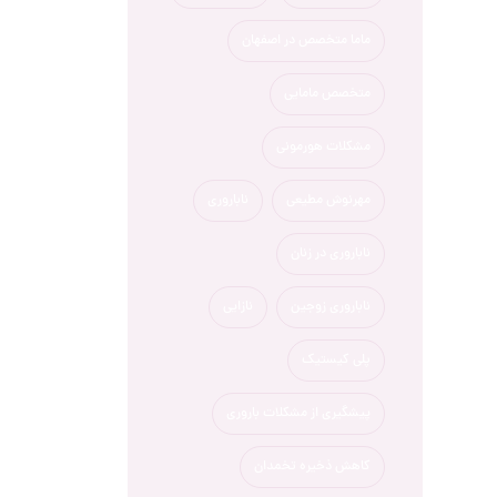
ماما متخصص در اصفهان
متخصص مامایی
مشکلات هورمونی
مهرنوش مطیعی
ناباروری
ناباروری در زنان
ناباروری زوجین
نازایی
پلی کیستیک
پیشگیری از مشکلات باروری
کاهش ذخیره تخمدان