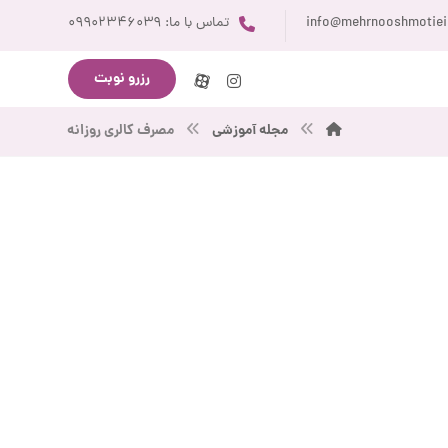
info@mehrnooshmotie
تماس با ما: ۰۹۹۰۲۳۴۶۰۳۹
رزرو نوبت
مجله آموزشی
مصرف کالری روزانه