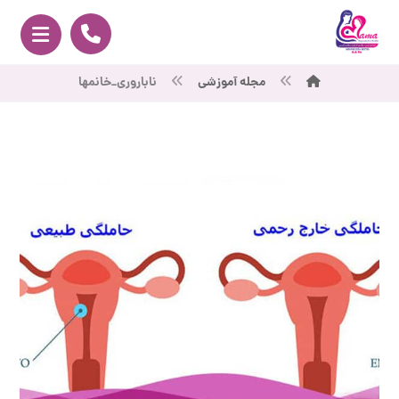
مجله آموزشی
ناباروری_خانمها