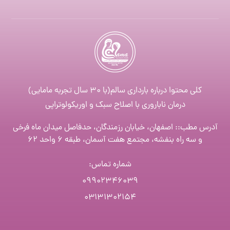
کلی محتوا درباره بارداری سالم(با ۳۰ سال تجربه مامایی)
درمان ناباروری با اصلاح سبک و اوریکولوتراپی
آدرس مطب:: اصفهان، خیابان رزمندگان، حدفاصل میدان ماه فرخی
و سه راه بنفشه، مجتمع هفت آسمان، طبقه ۶ واحد ۶۲
شماره تماس
:
۰۹۹۰۲۳۴۶۰۳۹
۰۳۱۳۱۳۰۲۱۵۴