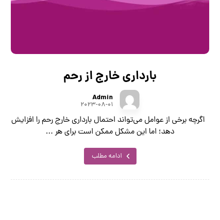
بارداری خارج از رحم
Admin
۲۰۲۳-۰۸-۰۱
اگرچه برخی از عوامل می‌تواند احتمال بارداری خارج رحم را افزایش
دهد؛ اما این مشکل ممکن است برای هر ...
ادامه مطلب