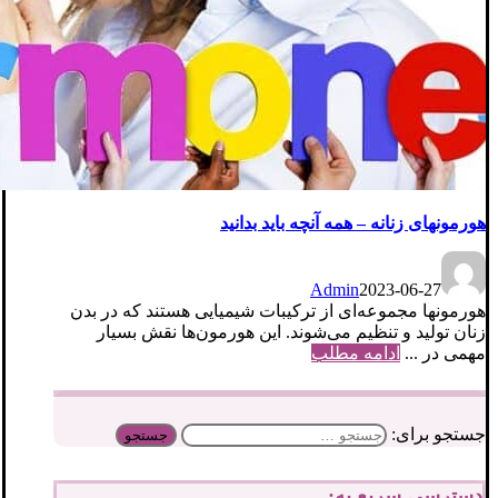
هورمونهای زنانه – همه آنچه باید بدانید
Admin
2023-06-27
هورمونها مجموعه‌ای از ترکیبات شیمیایی هستند که در بدن
زنان تولید و تنظیم می‌شوند. این هورمون‌ها نقش بسیار
مهمی در ...
ادامه مطلب
جستجو برای:
دسترسی سریع به: