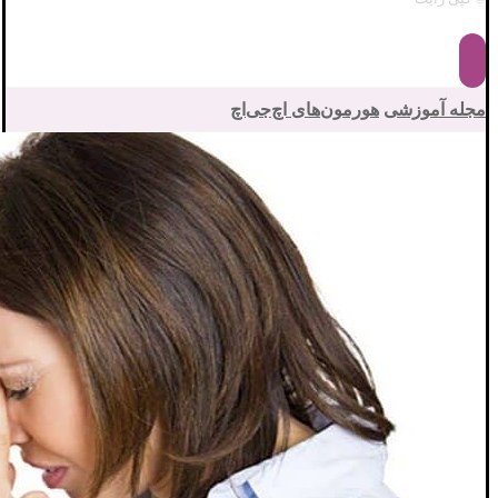
مجله آموزشی
هورمون‌های اچ‌جی‌اچ