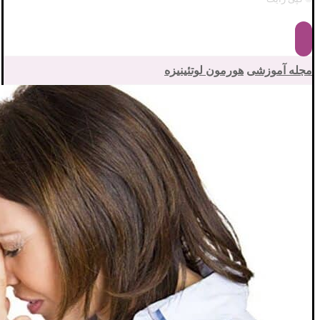
مجله آموزشی
هورمون لوتئینیزه