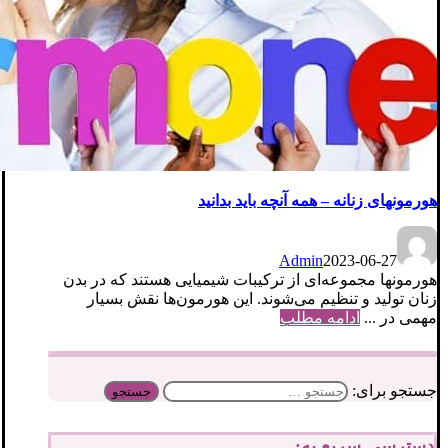
هورمونهای زنانه – همه آنچه باید بدانید
Admin
2023-06-27
هورمونها مجموعه‌ای از ترکیبات شیمیایی هستند که در بدن
زنان تولید و تنظیم می‌شوند. این هورمون‌ها نقش بسیار
مهمی در ...
ادامه مطلب
جستجو برای:
دسترسی سریع به: