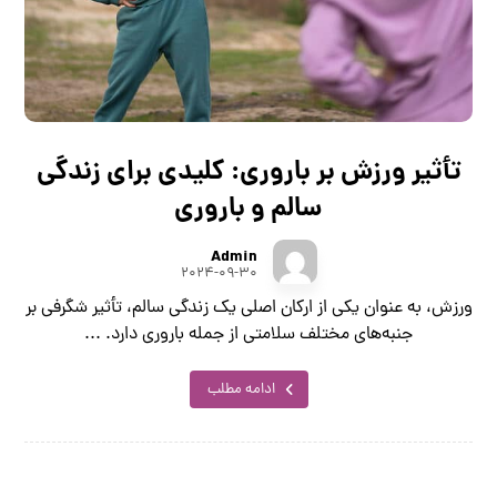
تأثیر ورزش بر باروری: کلیدی برای زندگی
سالم و باروری
Admin
۲۰۲۴-۰۹-۳۰
ورزش، به عنوان یکی از ارکان اصلی یک زندگی سالم، تأثیر شگرفی بر
جنبه‌های مختلف سلامتی از جمله باروری دارد. ...
ادامه مطلب