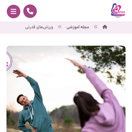
مجله آموزشی
ورزش‌های قدرتی