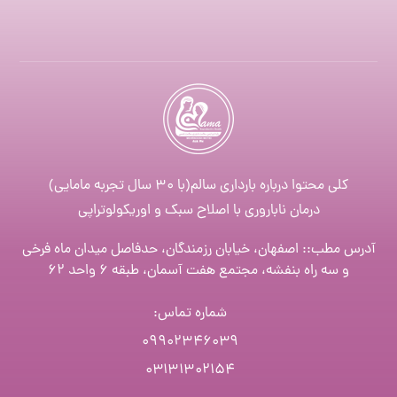
کلی محتوا درباره بارداری سالم(با ۳۰ سال تجربه مامایی)
درمان ناباروری با اصلاح سبک و اوریکولوتراپی
آدرس مطب:: اصفهان، خیابان رزمندگان، حدفاصل میدان ماه فرخی
و سه راه بنفشه، مجتمع هفت آسمان، طبقه ۶ واحد ۶۲
شماره تماس
:
۰۹۹۰۲۳۴۶۰۳۹
۰۳۱۳۱۳۰۲۱۵۴