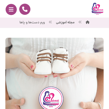
مجله آموزشی
ورم دست‌ها و پاها