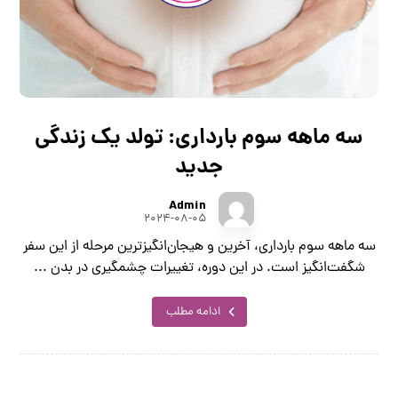
سه ماهه سوم بارداری: تولد یک زندگی
جدید
Admin
۲۰۲۴-۰۸-۰۵
سه ماهه سوم بارداری، آخرین و هیجان‌انگیزترین مرحله از این سفر
شگفت‌انگیز است. در این دوره، تغییرات چشمگیری در بدن ...
ادامه مطلب