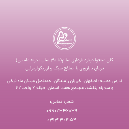
کلی محتوا درباره بارداری سالم(با ۳۰ سال تجربه مامایی)
درمان ناباروری با اصلاح سبک و اوریکولوتراپی
آدرس مطب:: اصفهان، خیابان رزمندگان، حدفاصل میدان ماه فرخی
و سه راه بنفشه، مجتمع هفت آسمان، طبقه ۶ واحد ۶۲
شماره تماس
:
۰۹۹۰۲۳۴۶۰۳۹
۰۳۱۳۱۳۰۲۱۵۴