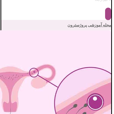
مجله آموزشی
پروژسترون