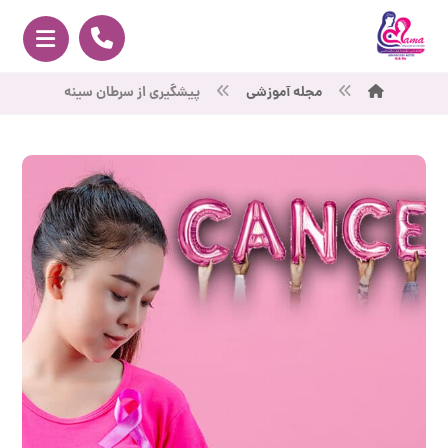
مجله آموزشی
پیشگیری از سرطان سینه