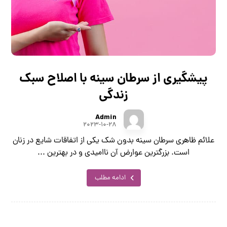
پیشگیری از سرطان سینه با اصلاح سبک
زندگی
Admin
۲۰۲۳-۱۰-۲۸
علائم ظاهری سرطان سینه بدون شک یکی از اتفاقات شایع در زنان
است. بزرگترین عوارض آن ناامیدی و در بهترین ...
ادامه مطلب