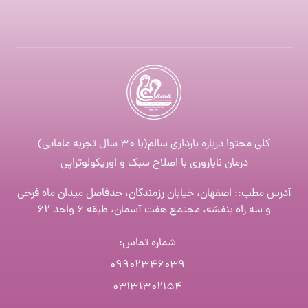
کلی محتوا درباره بارداری سالم(با ۳۰ سال تجربه مامایی)
درمان ناباروری با اصلاح سبک و اوریکولوتراپی
آدرس مطب:: اصفهان، خیابان رزمندگان، حدفاصل میدان ماه فرخی
و سه راه بنفشه، مجتمع هفت آسمان، طبقه ۶ واحد ۶۲
شماره تماس
:
۰۹۹۰۲۳۴۶۰۳۹
۰۳۱۳۱۳۰۲۱۵۴