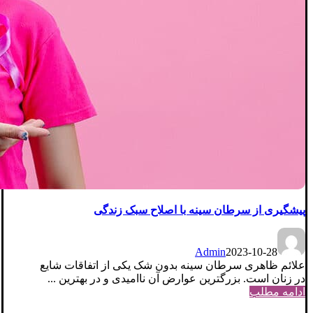
پیشگیری از سرطان سینه با اصلاح سبک زندگی
Admin
2023-10-28
علائم ظاهری سرطان سینه بدون شک یکی از اتفاقات شایع
در زنان است. بزرگترین عوارض آن ناامیدی و در بهترین ...
ادامه مطلب