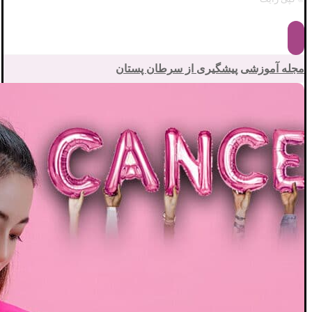
مجله آموزشی
پیشگیری از سرطان پستان