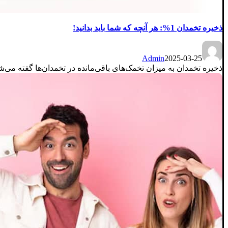
ذخیره تخمدان 1%: هر آنچه که شما باید بدانید!
Admin
2025-03-25
ذخیره تخمدان به میزان تخمک‌های باقی‌مانده در تخمدان‌ها گفته می‌ش