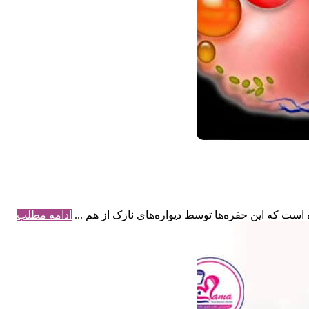
ست که این حفره‌ها توسط دیواره‌های نازک از هم ...
ادامه مطلب