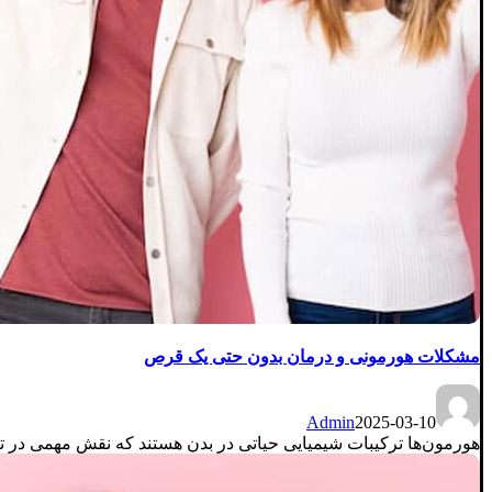
مشکلات هورمونی و درمان بدون حتی یک قرص
Admin
2025-03-10
هورمون‌ها ترکیبات شیمیایی حیاتی در بدن هستند که نقش مهمی در ت