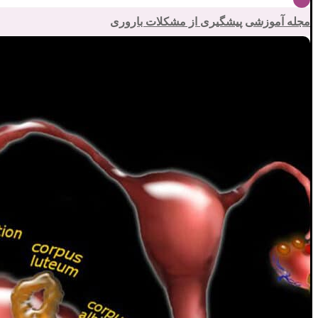
مجله آموزشی
پیشگیری از مشکلات باروری