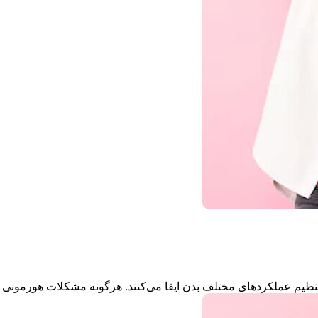
نظیم عملکردهای مختلف بدن ایفا می‌کنند. هرگونه مشکلات هورمونی .