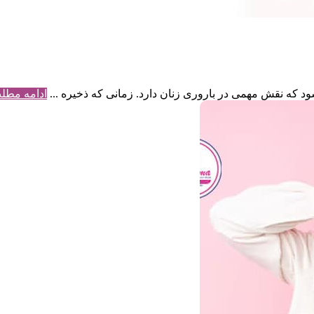
ود که نقش مهمی در باروری زنان دارد. زمانی که ذخیره ...
ادامه مطل