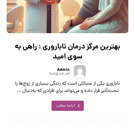
بهترین مرکز درمان ناباروری : راهی به
سوی امید
Admin
۲۰۲۵-۰۲-۰۳
ناباروری یکی از مسائلی است که زندگی بسیاری از زوج‌ها را
تحت‌تأثیر قرار داده و می‌تواند برای افرادی که به‌دنبال ...
ادامه مطلب