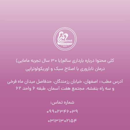
کلی محتوا درباره بارداری سالم(با ۳۰ سال تجربه مامایی)
درمان ناباروری با اصلاح سبک و اوریکولوتراپی
آدرس مطب:: اصفهان، خیابان رزمندگان، حدفاصل میدان ماه فرخی
و سه راه بنفشه، مجتمع هفت آسمان، طبقه ۶ واحد ۶۲
شماره تماس
:
۰۹۹۰۲۳۴۶۰۳۹
۰۳۱۳۱۳۰۲۱۵۴