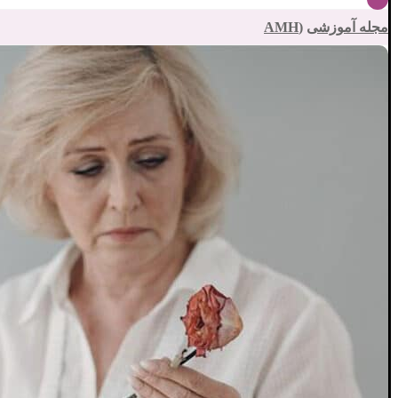
مجله آموزشی
(AMH