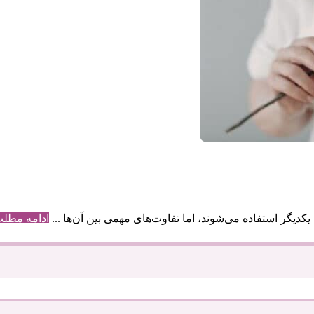
یگر استفاده می‌شوند، اما تفاوت‌های مهمی بین آن‌ها ...
ادامه مطل