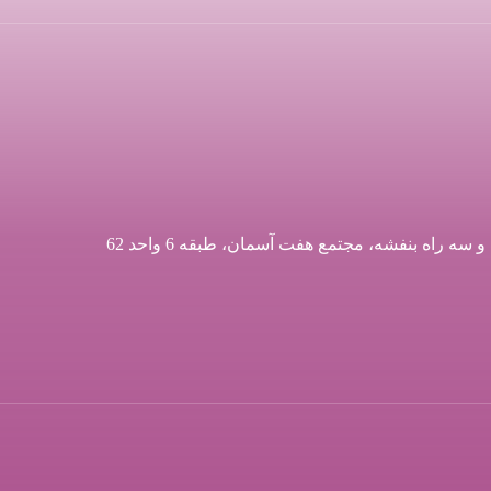
اه بنفشه، مجتمع هفت آسمان، طبقه 6 واحد 62